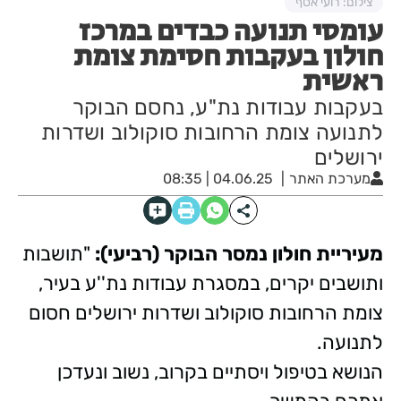
צילום: רועי אסף
עומסי תנועה כבדים במרכז
חולון בעקבות חסימת צומת
ראשית
בעקבות עבודות נת"ע, נחסם הבוקר
לתנועה צומת הרחובות סוקולוב ושדרות
ירושלים
מערכת האתר
04.06.25 | 08:35
מעיריית חולון נמסר הבוקר (רביעי):
"תושבות
ותושבים יקרים, במסגרת עבודות נת''ע בעיר,
צומת הרחובות סוקולוב ושדרות ירושלים חסום
לתנועה.
הנושא בטיפול ויסתיים בקרוב, נשוב ונעדכן