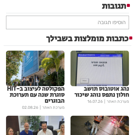
תגובות
הוסיפו תגובה
כתבות מומלצות בשבילך
נהג אוטובוס תושב
הפקולטה לעיצוב ב-HIT
חולון נתפס נוהג שיכור
סוגרת שנה עם תערוכת
הבוגרים
מערכת האתר
16.07.26
מערכת האתר
02.08.26