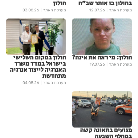
בחולון בו אותר שב"ח
חולון
מערכת האתר
12.07.26
מערכת האתר
03.08.26
חולון: מי ראה את אינה?
חולון במקום השלישי
בישראל במדד משרד
מערכת האתר
19.07.26
האנרגיה לייצור אנרגיה
מתחדשת
מערכת האתר
04.08.26
פצועים בתאונה קשה
במחלף השבעה