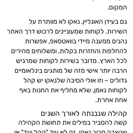
המקום.
גם בעידן האונליין, נאקו לא מוותרת על
השירות. לקוחות שמעוניינים לרכוש דרך האתר
נהנים ממענה מיידי בוואטסאפ, אפשרות
להחלפות והחזרות בקלות, ומשלוחים מהירים
לכל הארץ. מדובר בשירות לקוחות שמרגיש
הרבה יותר אישי מזה של מותגים בינלאומיים
גדולים – וזו אולי הסיבה שלנאקו יש קהל
לקוחות נאמן, שלא מחליף את החנות באף
אחת אחרת.
קהילה שנבנתה לאורך השנים
קשה להסביר במילים את תחושת הקהילה
שנוצרה סביב נאקו. זה לא עוד "קהל יעד" או