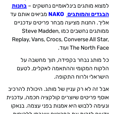
למצוא מותגים בינלאומיים נחשקים –
בחנות
הבגדים והמותגים
NAKO
מביאים אותם עד
אליך. החנות מציעה מבחר פריטים עדכניים
ממותגים נחשבים כמו
Steve Madden,
Replay, Vans, Crocs, Converse All Star,
The North Face
ועוד.
כל מותג נבחר בקפידה, תוך מחשבה על
הלקוח המקומי וההתאמה לאקלים, לטעם
הישראלי ולרוח התקופה.
אבל זה לא רק עניין של מותג. היכולת להרכיב
אוסף פריטים שיוצרים קולקציה חכמה, עדכנית
ונעימה ללבוש היא אמנות בפני עצמה. בנאקו