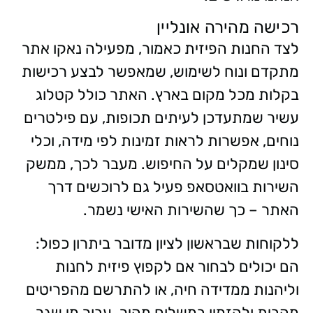
רכישה מהירה אונליין
לצד החנות הפיזית כאמור, מפעילה נאקו אתר
מתקדם ונוח לשימוש, שמאפשר לבצע רכישות
בקלות מכל מקום בארץ. האתר כולל קטלוג
עשיר שמתעדכן לעיתים תכופות, עם פילטרים
נוחים, אפשרות לראות זמינות לפי מידה, וכלי
סינון שמקלים על החיפוש. מעבר לכך, ממשק
השירות בוואטסאפ פעיל גם לרוכשים דרך
האתר – כך שהשירות האישי נשמר.
ללקוחות שבראשון לציון מדובר ביתרון כפול:
הם יכולים לבחור אם לקפוץ פיזית לחנות
וליהנות ממדידה חיה, או להתרשם מהפריטים
מהבית ולהזמין במשלוח מהיר. עבור מי שגר