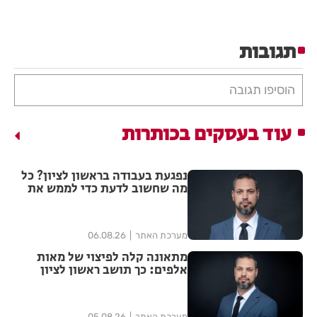
תגובות
הוסיפו תגובה
עוד בעסקים בכותרות
נפגעת בעבודה בראשון לציון? כל
מה שחשוב לדעת כדי לממש את
הזכויות שלך
מערכת האתר
06.08.26
מתאונה קלה לפיצוי של מאות
אלפים: כך תושב ראשון לציון
הצליח להגדיל יותר מפי ארבע את
הפיצוי מחברת הביטוח
מערכת האתר
05.08.26