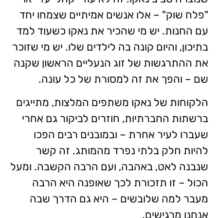
"פלח שוק" – אלו אנשים אמיתיים שצמחו יחד
עם החנות. יש מי שהכיר את נאקו כשעוד למד
בתיכון, והיום קונה בה לילדים שלו. יש מי שזוכר
את ההתרגשות של זוג הנעליים הראשון שקנה
שם – והפך את זה למסורת של כל עונה.
הלקוחות של נאקו משתפים המלצות, מתייגים
ברשתות החברתיות, חוזרים לביקור גם אחרי
שעברו לעיר אחרת – ובמובנים רבים הפכו
להיות חלק בלתי נפרד מהמותג. זה קשר
שנבנה לאט, באהבה, ועם הרבה הקשבה. ומעל
הכול – זו תזכורת לכך שאופנה היא הרבה
מעבר למה שלובשים – היא גם הדרך שבה
אנחנו מרגישים.