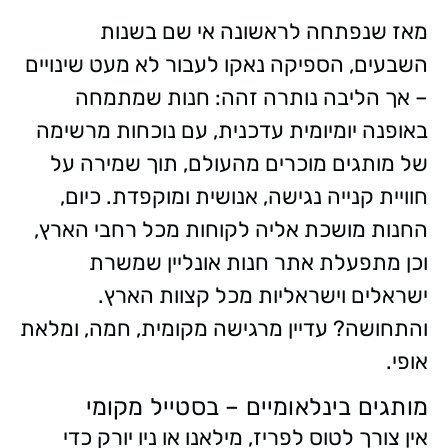
מאז שנפתחה לראשונה אי שם בשנות
השבעים, הספיקה נאקו לעבור לא מעט שינויים
– אך הליבה נותרה זהה: חנות שמתמחה
באופנה יומיומית עדכנית, עם נוכחות מרשימה
של מותגים מוכרים מהעולם, תוך שמירה על
חוויית קנייה נגישה, אנושית ומוקפדת. כיום,
החנות מושכת אליה לקוחות מכל רחבי הארץ,
וכן מתפעלת אתר חנות אונליין שמשרת
ישראלים וישראליות מכל קצוות הארץ.
והתחושה? עדיין מרגישה מקומית, חמה, ומלאת
אופי.
מותגים בינלאומיים – בסטייל מקומי
אין צורך לטוס לפריז, מילאנו או ניו יורק כדי