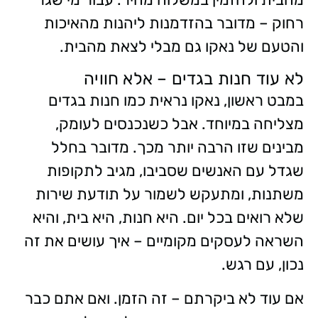
רחוק – מדובר בהזדמנות ליהנות מהאיכות
והטעם של נאקו גם מבלי לצאת מהבית.
לא עוד חנות בגדים – אלא חוויה
במבט ראשון, נאקו נראית כמו חנות בגדים
מצליחה במיוחד. אבל כשנכנסים לעומק,
מבינים שזו הרבה יותר מכך. מדובר בחלל
שגדל עם האנשים שסביבו, מגיב לתקופות
משתנות, ומתעקש לשמור על תודעת שירות
שלא רואים בכל יום. היא חנות, היא בית, והיא
השראה לעסקים מקומיים – איך עושים את זה
נכון, עם רגש.
אם עוד לא ביקרתם – זה הזמן. ואם אתם כבר