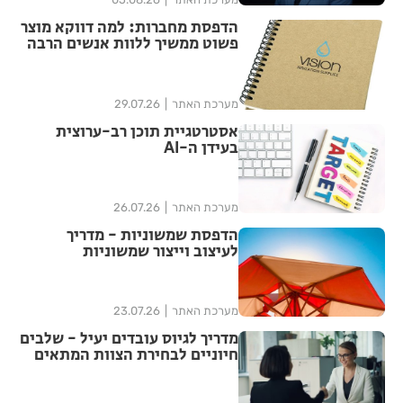
הדפסת מחברות: למה דווקא מוצר
פשוט ממשיך ללוות אנשים הרבה
אחרי האירוע?
מערכת האתר
29.07.26
אסטרטגיית תוכן רב-ערוצית
בעידן ה-AI
מערכת האתר
26.07.26
הדפסת שמשוניות - מדריך
לעיצוב וייצור שמשוניות
איכותיות
מערכת האתר
23.07.26
מדריך לגיוס עובדים יעיל - שלבים
חיוניים לבחירת הצוות המתאים