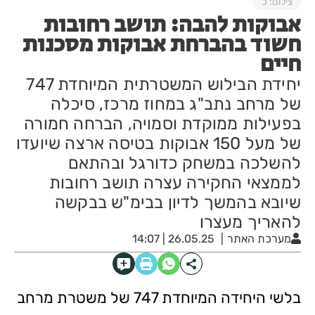
צילום: כ
אבוקות להבה: תושב רחובות
חשוד בהברחת אבוקות מסכנות
חיים
יחידת הבילוש המשטרתית המיוחדת 747
של מרחב נתב"ג במחוז מרכז, סיכלה
בפעילות ממוקדת וסמויה, הברחה חמורה
של מעל 150 אבוקות בטיסה ארצה שיועדו
להשלכה במשחק כדורגל ובהתאם
לממצאי החקירה עצרה תושב רחובות
שיובא בהמשך לדיון בבימ"ש בבקשה
להאריך מעצרו
מערכת האתר
26.05.25 | 14:07
בלשי היחידה המיוחדת 747 של משטרת מרחב