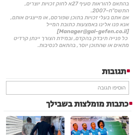
בהתאם להוראות סעיף 27א לחוק זכויות יוצרים,
התשס"ח–2007.
אם אתם בעלי זכויות בתוכן שפורסם, או מייצגים אותם,
אנא פנו אלינו באמצעות כתובת המייל
[Manager@gal-gefen.co.il]
כל פנייה תיבדק בהקדם, ובמידת הצורך יינתן קרדיט
מתאים או שהתוכן יוסר, בהתאם לנסיבות.
תגובות
הוסיפו תגובה
כתבות מומלצות בשבילך