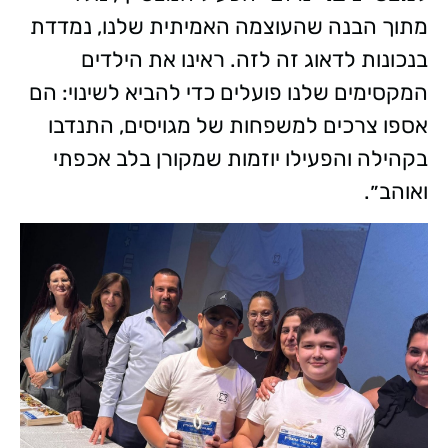
מתוך הבנה שהעוצמה האמיתית שלנו, נמדדת
בנכונות לדאוג זה לזה. ראינו את הילדים
המקסימים שלנו פועלים כדי להביא לשינוי: הם
אספו צרכים למשפחות של מגויסים, התנדבו
בקהילה והפעילו יוזמות שמקורן בלב אכפתי
ואוהב״.