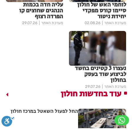
לוחמי האש של חולון
עליה חדה בכמות
סיימו קורס מפקדי
הנהגים שחוצים קו
יחידת ניטור
הפרדה רצוף
מערכת האתר
02.08.26
מערכת האתר
29.07.26
נעצרו 3 קטינים בחשד
לביצוע שוד בעסק
בחולון
מערכת האתר
29.07.26
עוד בחדשות חולון
החל לפעול השאטל במרכז חולון