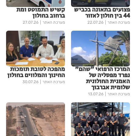
פצועים בתאונה בכביש
קשיש התמוטט ומת
44 בין חולון לאזור
ברחוב בחולון
מערכת האתר
22.07.26
מערכת האתר
27.07.26
המרכז הרפואי "שהם"
מהפכה לטובת תומכות
נפרד מפסליה של
החינוך והמלווים בחולון
האמנית החולונית
מערכת האתר
30.07.26
שלומית אברבוך
מערכת האתר
13.07.26