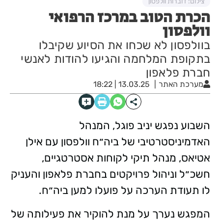
צילום: דוברות וולפסון
הכרת הטוב במרכז הרפואי
וולפסון
בוולפסון לא שכחו את הסיוע שקיבלו
בתקופת המלחמה והגיעו להודות לאנשי
חברת פלאפון
מערכת האתר
13.03.25 | 18:22
השבוע נפגש יניב פוגל, המנהל
האדמיניסטרטיבי של ביה״ח וולפסון עם אילן
אטיאס, מנהל תיקי לקוחות אסטרטגיים,
חשכ״ל וניהול פרויקטים בחברת פלאפון והעניק
לו תעודת הערכה על פועלו למען ביה״ח.
המפגש נערך על מנת להוקיר את פעילותה של