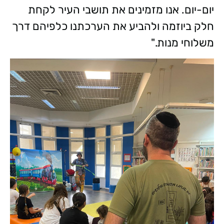
יום-יום. אנו מזמינים את תושבי העיר לקחת
חלק ביוזמה ולהביע את הערכתנו כלפיהם דרך
משלוחי מנות."