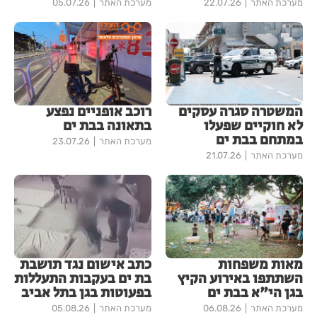
מערכת האתר
22.07.26
מערכת האתר
05.07.26
המשטרה סגרה עסקים
רוכב אופניים נפצע
לא חוקיים שפעלו
בתאונה בבת ים
במתחם בבת ים
מערכת האתר
23.07.26
מערכת האתר
21.07.26
מאות משפחות
כתב אישום נגד תושבת
השתתפו באירוע הקיץ
בת ים בעקבות התעללות
בגן הי"א בבת ים
בפעוטות בגן בתל אביב
מערכת האתר
06.08.26
מערכת האתר
05.08.26