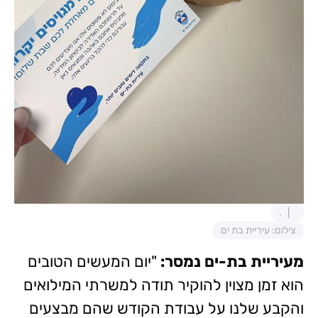
.
צילום: עיריית בת ים
מעיריית בת-ים נמסר:
"יום המעשים הטובים
הוא זמן מצוין להוקיר תודה למשרתי המילואים
והקבע שלנו על עבודת הקודש שהם מבצעים