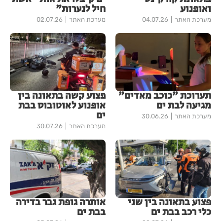
ואופנוע
חיל לנערות"
מערכת האתר
04.07.26
מערכת האתר
02.07.26
תערוכת "כוכב מאדים"
פצוע קשה בתאונה בין
מגיעה לבת ים
אופנוע לאוטובוס בבת
ים
מערכת האתר
30.06.26
מערכת האתר
30.07.26
פצוע בתאונה בין שני
אותרה גופת גבר בדירה
כלי רכב בבת ים
בבת ים