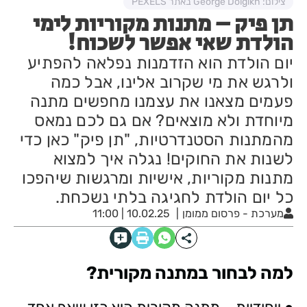
צילום: George Dolgikh באתר PEXELS
תן פיק – מתנות מקוריות לימי
הולדת שאי אפשר לשכוח!
יום הולדת הוא הזדמנות נפלאה להפתיע
ולרגש את מי שקרוב אלינו, אבל כמה
פעמים מצאנו את עצמנו מחפשים מתנה
מיוחדת ולא מוצאים? אם גם לכם נמאס
מהמתנות הסטנדרטיות, "תן פיק" כאן כדי
לשנות את החוקים! נגלה איך למצוא
מתנות מקוריות, אישיות ומרגשות שיהפכו
כל יום הולדת לחגיגה בלתי נשכחת.
מערכת - פרסום ממומן
10.02.25 | 11:00
למה לבחור במתנה מקורית?