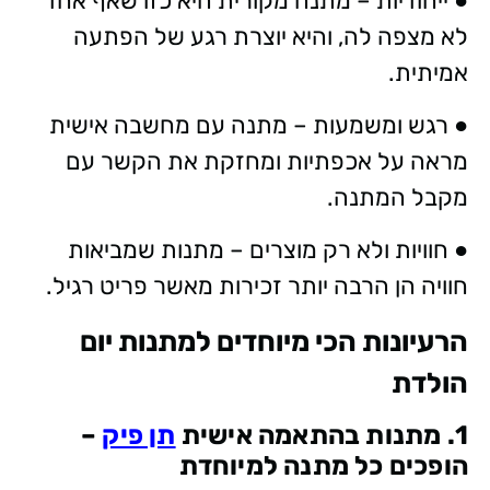
● ייחודיות – מתנה מקורית היא כזו שאף אחד
לא מצפה לה, והיא יוצרת רגע של הפתעה
אמיתית.
● רגש ומשמעות – מתנה עם מחשבה אישית
מראה על אכפתיות ומחזקת את הקשר עם
מקבל המתנה.
● חוויות ולא רק מוצרים – מתנות שמביאות
חוויה הן הרבה יותר זכירות מאשר פריט רגיל.
הרעיונות הכי מיוחדים למתנות יום
הולדת
1. מתנות בהתאמה אישית
תן פיק
–
הופכים כל מתנה למיוחדת