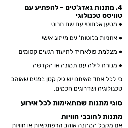
4. מתנות גאדג'טים – להפתיע עם
טוויסט טכנולוגי
● מטען אלחוטי עם שם חרוט
● אוזניות בלוטות' עם מיתוג אישי
● מצלמת פולארויד לתיעוד רגעים קסומים
● מנורת לילה עם תמונה או הקדשה
כי לכל אחד מאיתנו יש גיק קטן בפנים שאוהב
טכנולוגיה ושדרוגים חכמים.
סוגי מתנות שמתאימות לכל אירוע
מתנות לחובבי חוויות
אם מקבל המתנה אוהב הרפתקאות או חוויות