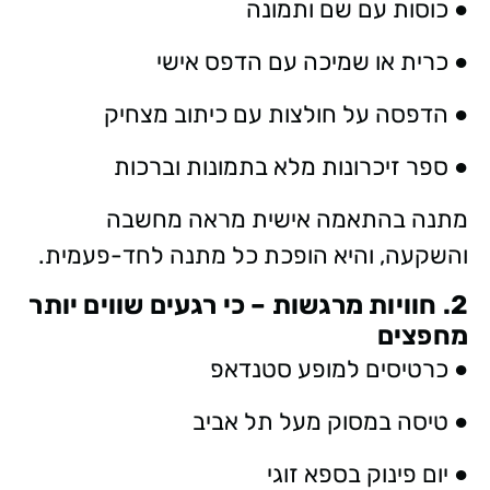
● כוסות עם שם ותמונה
● כרית או שמיכה עם הדפס אישי
● הדפסה על חולצות עם כיתוב מצחיק
● ספר זיכרונות מלא בתמונות וברכות
מתנה בהתאמה אישית מראה מחשבה
והשקעה, והיא הופכת כל מתנה לחד-פעמית.
2. חוויות מרגשות – כי רגעים שווים יותר
מחפצים
● כרטיסים למופע סטנדאפ
● טיסה במסוק מעל תל אביב
● יום פינוק בספא זוגי