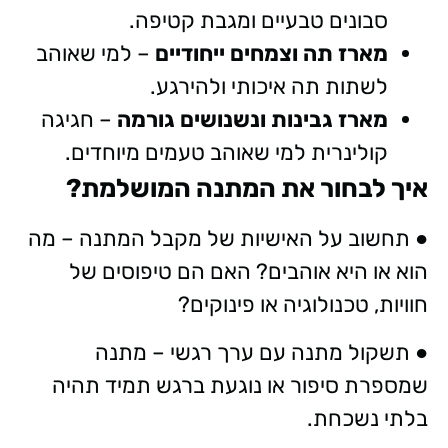
סבונים טבעיים ומגבת קטיפה.
מארז תה וצמחים ייחודיים
– למי שאוהב
לשתות תה איכותי ולהירגע.
מארז גבינות ונשנושים גורמה
– חגיגה
קולינרית למי שאוהב טעמים מיוחדים.
איך לבחור את המתנה המושלמת?
● תחשוב על האישיות של מקבל המתנה – מה
הוא או היא אוהבים? האם הם טיפוסים של
חוויות, טכנולוגיה או פינוקים?
● תשקול מתנה עם ערך רגשי – מתנה
שמספרת סיפור או נוגעת ברגש תמיד תהיה
בלתי נשכחת.