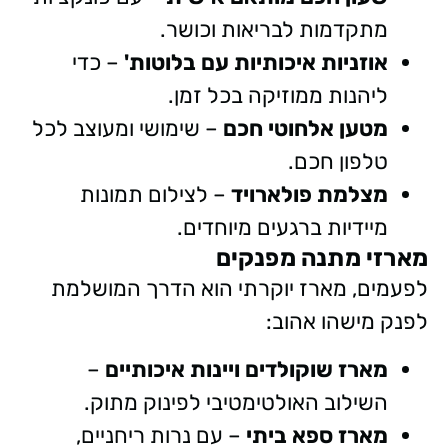
מתקדמות לבריאות וכושר.
אוזניות איכותיות עם בלוטות'
– כדי
ליהנות ממוזיקה בכל זמן.
מטען אלחוטי חכם
– שימושי ומעוצב לכל
טלפון חכם.
מצלמת פולארויד
– לצילום תמונות
מיידיות ברגעים מיוחדים.
מארזי מתנה מפנקים
לפעמים, מארז יוקרתי הוא הדרך המושלמת
לפנק מישהו אהוב:
מארז שוקולדים ויינות איכותיים
–
השילוב האולטימטיבי לפינוק מתוק.
מארז ספא ביתי
– עם נרות ריחניים,