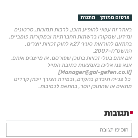
פרסום ממומן
מתנות
באתר זה עשוי להופיע תוכן, לרבות תמונות, סרטונים
ומידע, שמקורו ברשתות החברתיות ובמקורות פומביים,
בהתאם להוראות סעיף 27א לחוק זכויות יוצרים,
התשס"ח–2007.
אם אתם בעלי זכויות בתוכן שפורסם, או מייצגים אותם,
אנא פנו אלינו באמצעות כתובת המייל
[Manager@gal-gefen.co.il]
כל פנייה תיבדק בהקדם, ובמידת הצורך יינתן קרדיט
מתאים או שהתוכן יוסר, בהתאם לנסיבות.
תגובות
הוסיפו תגובה