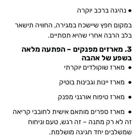
● נהיגה ברכב יוקרה
במקום חפץ שיישכח במגירה, החוויה תישאר
בלב הרבה אחרי שהיא תסתיים.
3. מארזים מפנקים – הפתעה מלאה
בשפע של אהבה
● מארז שוקולדים יוקרתי
● מארז יינות וגבינות בוטיק
● מארז טיפוח אורגני מפנק
● מארז ספרים מותאם אישית לחובבי קריאה
זה לא רק מתנה – זה רגש, טעם וניחוח
שמשלבים יחד חגיגה מושלמת.