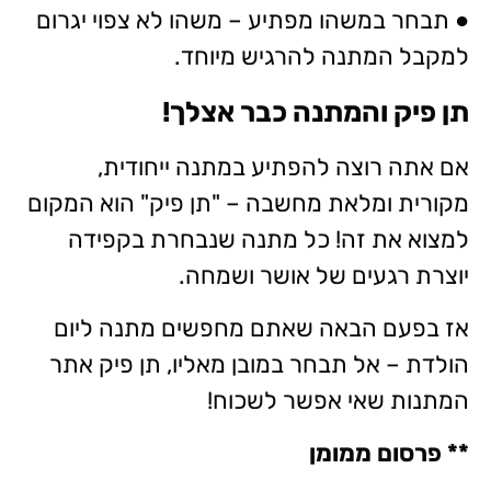
● תבחר במשהו מפתיע – משהו לא צפוי יגרום
למקבל המתנה להרגיש מיוחד.
תן פיק והמתנה כבר אצלך!
אם אתה רוצה להפתיע במתנה ייחודית,
מקורית ומלאת מחשבה – "תן פיק" הוא המקום
למצוא את זה! כל מתנה שנבחרת בקפידה
יוצרת רגעים של אושר ושמחה.
אז בפעם הבאה שאתם מחפשים מתנה ליום
הולדת – אל תבחר במובן מאליו, תן פיק אתר
המתנות שאי אפשר לשכוח!
** פרסום ממומן