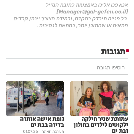
אנא פנו אלינו באמצעות כתובת המייל
[Manager@gal-gefen.co.il]
כל פנייה תיבדק בהקדם, ובמידת הצורך יינתן קרדיט
מתאים או שהתוכן יוסר, בהתאם לנסיבות.
תגובות
הוסיפו תגובה
עמותת שניר חילקה
גופת אישה אותרה
ילקוטים לילדים בחולון
בדירה בבת ים
ובת ים
מערכת האתר
01.07.26