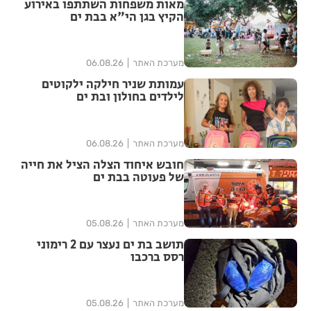
מאות משפחות השתתפו באירוע
הקיץ בגן הי"א בבת ים
מערכת האתר
06.08.26
עמותת שניר חילקה ילקוטים
לילדים בחולון ובת ים
מערכת האתר
06.08.26
חובש איחוד הצלה הציל את חייה
של פעוטה בבת ים
מערכת האתר
05.08.26
תושב בת ים נעצר עם 2 רימוני
רסס ברכבו
מערכת האתר
05.08.26