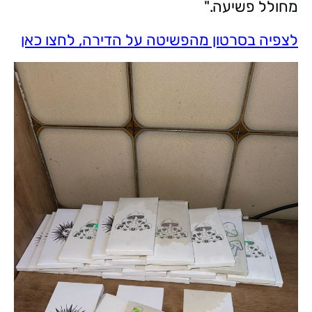
מחולל פשיעה."
לצפיה בסרטון מהפשיטה על הדירה, לחצו כאן