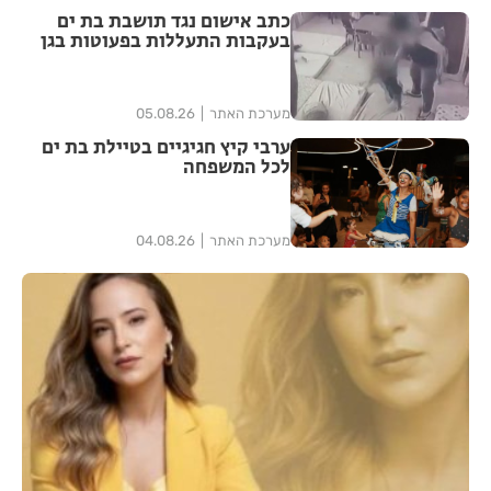
כתב אישום נגד תושבת בת ים
בעקבות התעללות בפעוטות בגן
בתל אביב
מערכת האתר
05.08.26
ערבי קיץ חגיגיים בטיילת בת ים
לכל המשפחה
מערכת האתר
04.08.26