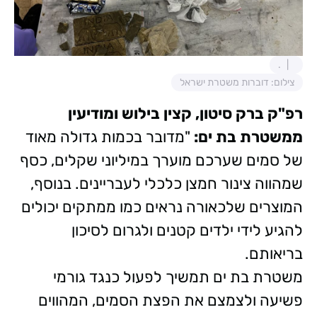
.
צילום: דוברות משטרת ישראל
רפ"ק ברק סיטון, קצין בילוש ומודיעין
ממשטרת בת ים:
"מדובר בכמות גדולה מאוד
של סמים שערכם מוערך במיליוני שקלים, כסף
שמהווה צינור חמצן כלכלי לעבריינים. בנוסף,
המוצרים שלכאורה נראים כמו ממתקים יכולים
להגיע לידי ילדים קטנים ולגרום לסיכון
בריאותם.
משטרת בת ים תמשיך לפעול כנגד גורמי
פשיעה ולצמצם את הפצת הסמים, המהווים