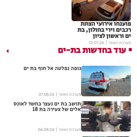
פוענחו אירועי הצתת
רכבים וירי בחולון, בת
ים וראשון לציון
מערכת האתר
12.07.26
עוד בחדשות בת-ים
גופה נפלטה אל חוף בת ים
מערכת האתר
07.08.26
תושב בת ים נעצר בחשד לאונס
אלים של צעירה בת 18
מערכת האתר
06.08.26