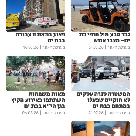
גבר טבע מול חופי בת
פצוע בתאונת עבודה
ים- מצבו אנוש
בבת ים
מערכת האתר
31.07.26
מערכת האתר
16.07.26
המשטרה סגרה עסקים
מאות משפחות
לא חוקיים שפעלו
השתתפו באירוע הקיץ
במתחם בבת ים
בגן הי"א בבת ים
מערכת האתר
21.07.26
מערכת האתר
06.08.26