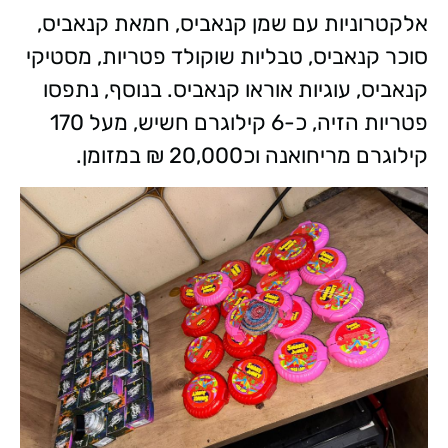
אלקטרוניות עם שמן קנאביס, חמאת קנאביס,
סוכר קנאביס, טבליות שוקולד פטריות, מסטיקי
קנאביס, עוגיות אוראו קנאביס. בנוסף, נתפסו
פטריות הזיה, כ-6 קילוגרם חשיש, מעל 170
קילוגרם מריחואנה וכ20,000 ₪ במזומן.