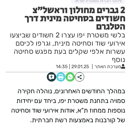
צילום: דוברות משטרת ישראל
2 גברים מחולון וראשל"צ
חשודים בסחיטה מינית דרך
הטלגרם
בלשי משטרת יפו עצרו 2 חשודים שביצעו
אירועי שוד וסחיטה מינית, וגרפו לכיסם
עשרות אלפי שקלים בעת מפגש סחיטה
נוסף
מערכת האתר
29.01.25 | 14:35
במהלך החודשים האחרונים, נוהלה חקירה
סמויה בתחנת משטרת יפו, ביחד עם יחידות
נוספות ממחוז ת"א, אודות אירועי שוד וסחיטה
של קורבנות באמצעות רשת חברתית.