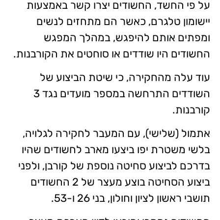
על פי החשד, החשודים יצרו קשר באמצעות
יישומון טלגרם, כאשר הם מתחזים לנשים
ומפתים אותם להיפגש, במהלך המפגש
החשודים היו שודדים או סוחטים את הקורבנות.
עוד עלה מהחקירה, כי שיטת הביצוע של
השודדים התרחשה במספר מועדים נגד 3
קורבנות.
אתמול (שלישי), עם המעבר לחקירה לגלויה,
בלשי משטרת יפו ביצעו מארב לחשודים שהיו
בדרכם לביצוע סחיטה נוספת של קורבן, ולפני
ביצוע הסחיטה בוצע מעצר של 2 החשודים
תושבי ראשון לציון וחולון, בני 26 ו-53.