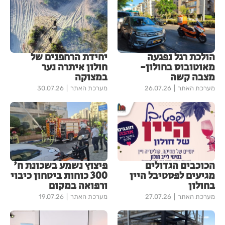
הולכת רגל נפגעה
יחידת הרחפנים של
מאוטובוס בחולון-
חולון איתרה נער
מצבה קשה
במצוקה
מערכת האתר
26.07.26
מערכת האתר
30.07.26
הכוכבים הגדולים
פיצוץ נשמע בשכונת ח'
מגיעים לפסטיבל היין
300 כוחות ביטחון כיבוי
בחולון
ורפואה במקום
מערכת האתר
27.07.26
מערכת האתר
19.07.26