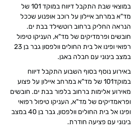
במוצאי שבת התקבל דיווח במוקד 101 של
מד"א במרחב איילון על רוכב אופנוע שככל
הנראה החליק ברחוב רוטשילד בבת ים.
חובשים ופרמדיקים של מד"א, העניקו טיפול
רפואי ופינו אל בית החולים וולפסון גבר בן 23
במצב בינוני עם חבלה באגן.
באירוע נוסף בסוף השבוע התקבל דיווח
במוקד101 של מד"א במרחב איילון על פצוע
מאירוע אלימות ברחוב בלפור בבת ים. חובשים
ופראמדיקים של מד"א, העניקו טיפול רפואי
ופינו אל בית החולים וולפסון, גבר בן 40 במצב
בינוני עם פציעה חודרת.