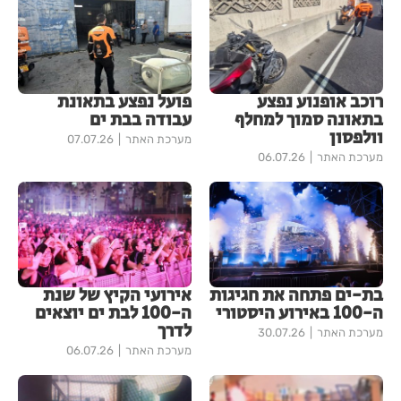
רוכב אופנוע נפצע
פועל נפצע בתאונת
בתאונה סמוך למחלף
עבודה בבת ים
וולפסון
מערכת האתר
07.07.26
מערכת האתר
06.07.26
בת-ים פתחה את חגיגות
אירועי הקיץ של שנת
ה-100 באירוע היסטורי
ה-100 לבת ים יוצאים
לדרך
מערכת האתר
30.07.26
מערכת האתר
06.07.26