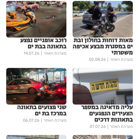
מאות דוחות בחולון ובת
רוכב אופניים נפצע
ים במסגרת מבצע אכיפה
בתאונה בבת ים
משטרתי
מערכת האתר
14.07.26
מערכת האתר
02.08.26
עליה מדאיגה במספר
שני פצועים בתאונה
הצעירים הנפגעים
במרכז בת ים
בתאונות דרכים
מערכת האתר
06.07.26
מערכת האתר
07.07.26