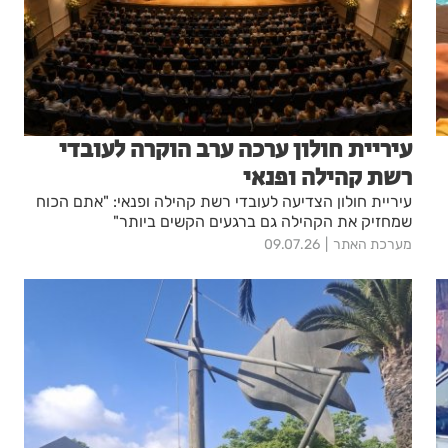
עיריית חולון ערכה ערב הוקרה לעובדי
רשת קהילה ופנאי
עיריית חולון הצדיעה לעובדי רשת קהילה ופנאי: "אתם הכוח
שמחזיק את הקהילה גם ברגעים הקשים ביותר"
מערכת האתר
09.07.26