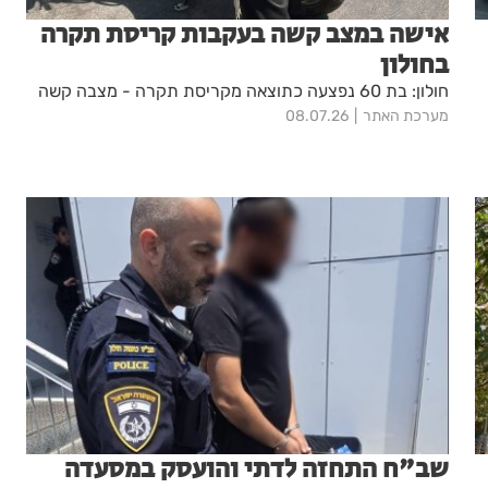
אישה במצב קשה בעקבות קריסת תקרה
בחולון
חולון: בת 60 נפצעה כתוצאה מקריסת תקרה - מצבה קשה
מערכת האתר
08.07.26
שב"ח התחזה לדתי והועסק במסעדה