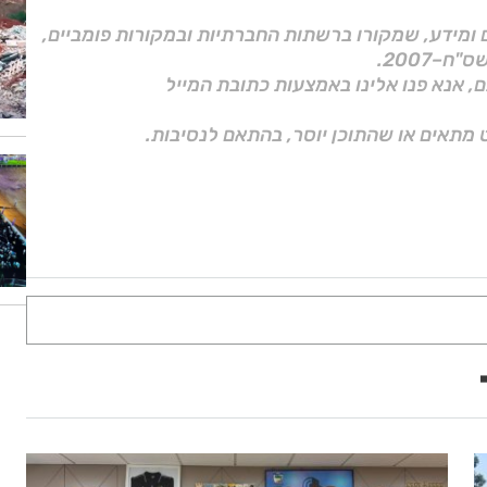
ם ומידע, שמקורו ברשתות החברתיות ובמקורות פומביים,
ם, אנא פנו אלינו באמצעות כתובת המייל
 מתאים או שהתוכן יוסר, בהתאם לנסיבות.