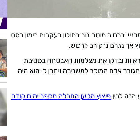
יין ברחוב מוטה גור בחולון בעקבות רימון רסס
ץ אך נגרם נזק רב לרכוש.
ראיות ובדקו את מצלמות האבטחה בסביבת
מתגורר אדם המוכר למשטרה ויתכן כי הוא היה
 הזה לבין
פיצוץ מטען החבלה מספר ימים קודם