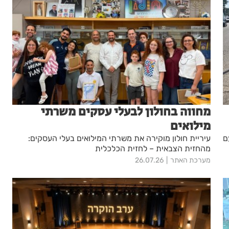
מחווה בחולון לבעלי עסקים משרתי
מילואים
ם
עיריית חולון מוקירה את משרתי המילואים בעלי העסקים:
מהחזית הצבאית – לחזית הכלכלית
מערכת האתר
26.07.26