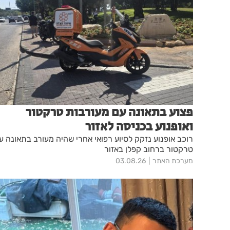
פצוע בתאונה עם מעורבות טרקטור
ואופנוע בכניסה לאזור
רוכב אופנוע נזקק לסיוע רפואי אחרי שהיה מעורב בתאונה ע
טרקטור ברחוב קפלן באזור
מערכת האתר
03.08.26