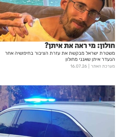
חולון: מי ראה את איתן?
משטרת ישראל מבקשת את עזרת הציבור בחיפושיה אחר
הנעדר איתן שאנני מחולון
מערכת האתר
16.07.26