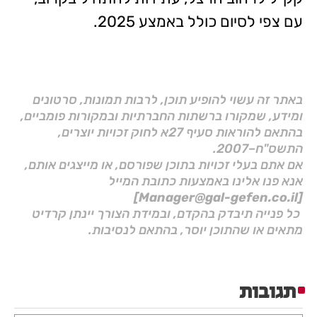
עם צפי לסיום כולל באמצע 2025.
באתר זה עשוי להופיע תוכן, לרבות תמונות, סרטונים
ומידע, שמקורו ברשתות החברתיות ובמקורות פומביים,
בהתאם להוראות סעיף 27א לחוק זכויות יוצרים,
התשס"ח–2007.
אם אתם בעלי זכויות בתוכן שפורסם, או מייצגים אותם,
אנא פנו אלינו באמצעות כתובת המייל
[Manager@gal-gefen.co.il]
כל פנייה תיבדק בהקדם, ובמידת הצורך יינתן קרדיט
מתאים או שהתוכן יוסר, בהתאם לנסיבות.
תגובות