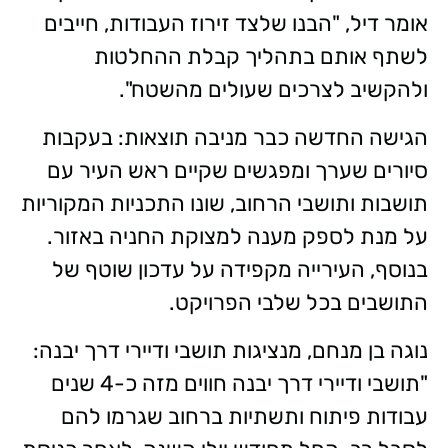
אומר דיל, "הבנו שלצד זירוז העבודות, חייבים
לשתף אותם בתהליך קבלת ההחלטות
ולהקשיב לצרכים שעולים מהשטח".
הגישה החדשה כבר מניבה תוצאות: בעקבות
סיורים שערך ומפגשים שקיים ראש העיר עם
תושבות ותושבי הרחוב, שונו התכניות המקוריות
על מנת לספק מענה למצוקת החניה באזור.
בנוסף, העירייה מקפידה על עדכון שוטף של
התושבים בכל שלבי הפרויקט.
נוגה בן מנחם, מנציגות תושבי ודיירי דרך יבנה:
"תושבי ודיירי דרך יבנה חווים מזה כ-4 שנים
עבודות פיתוח ותשתיות ברחוב שגרמו להם