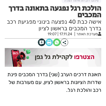
צילום: דוברות איחוד הצלה
הולכת רגל נפגעה בתאונה בדרך
המכבים
אישה כבת 40 נפצעה בינוני מפגיעת רכב
בדרך המכבים בראשון לציון
מערכת האתר
17.11.24 | 19:07
תאונת דרכים הערב (שני) בדרך המכבים פינת
שדרות הציונות בראשון לציון, עם מעורבות של
רכב והולכת רגל.