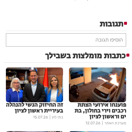
תגובות
הוסיפו תגובה
כתבות מומלצות בשבילך
פוענחו אירועי הצתת
זה החיזוק הנשי להנהלה
רכבים וירי בחולון, בת
בעיריית ראשון לציון
ים וראשון לציון
בתי לוין
15.07.26
מערכת האתר
12.07.26