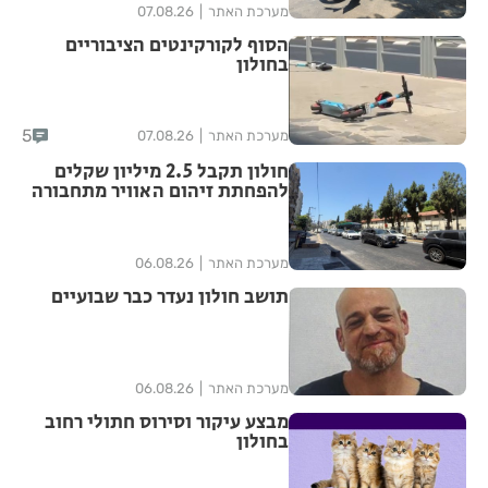
מערכת האתר
07.08.26
הסוף לקורקינטים הציבוריים
בחולון
5
מערכת האתר
07.08.26
חולון תקבל 2.5 מיליון שקלים
להפחתת זיהום האוויר מתחבורה
מערכת האתר
06.08.26
תושב חולון נעדר כבר שבועיים
מערכת האתר
06.08.26
מבצע עיקור וסירוס חתולי רחוב
בחולון