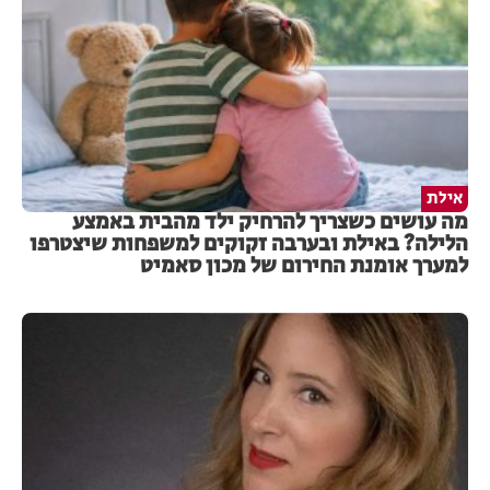
אילת
מה עושים כשצריך להרחיק ילד מהבית באמצע
הלילה? באילת ובערבה זקוקים למשפחות שיצטרפו
למערך אומנת החירום של מכון סאמיט