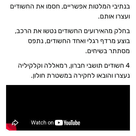
בנתיבי המלטות אפשריים, חסמו את החשודים
ועצרו אותם.
בחלק מהאירועים החשודים נטשו את הרכב,
בוצע מרדף רגלי ואחד החשודים, נתפס
מסתתר בשיחים.
4 חשודים תושבי חברון, רמאללה וקלקיליה
נעצרו והובאו לחקירה במשטרת חולון.