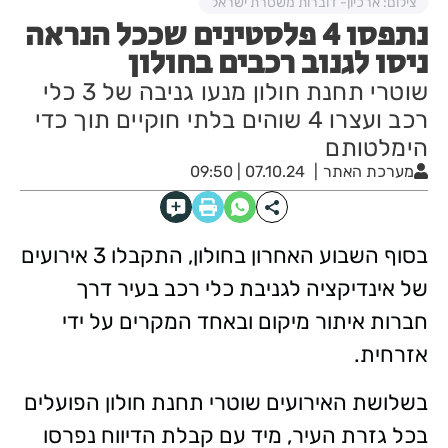
צילום: ארכיון- דוברות משטרת ישראל
נתפסו 4 פלסטינים שככל הנראה
ניסו לגנוב רכבים בחולון
שוטרי תחנת חולון מנעו גניבה של 3 כלי
רכב ועצרו 4 שוהים בלתי חוקיים תוך כדי
הימלטותם
מערכת האתר
07.10.24 | 09:50
בסוף השבוע האחרון בחולון, התקבלו 3 אירועים
של אינדיקציה לגניבת כלי רכב בעיר דרך
חברות איתור מיקום ובאחד המקרים על ידי
אזרחית.
בשלושת האירועים שוטרי תחנת חולון הפועלים
בכל גזרת העיר, מיד עם קבלת הדיווח נפרסו