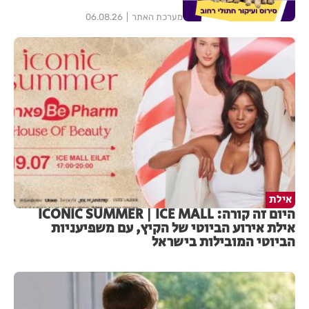
מערכת האתר
06.08.26
אילת
היום זה קורה: ICONIC SUMMER | ICE MALL
אילת אירוע הביוטי של הקיץ, עם משפיעניות
הביוטי המובילות בישראל