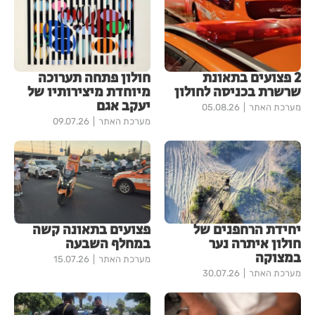
2 פצועים בתאונת
חולון פתחה תערוכה
שרשרת בכניסה לחולון
מיוחדת מיצירותיו של
יעקב אגם
מערכת האתר
05.08.26
מערכת האתר
09.07.26
יחידת הרחפנים של
פצועים בתאונה קשה
חולון איתרה נער
במחלף השבעה
במצוקה
מערכת האתר
15.07.26
מערכת האתר
30.07.26