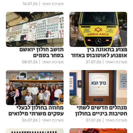
מערכת האתר
16.07.26
פצוע בתאונה בין
תושב חולון יואשם
אופנוע לאוטובוס באזור
בסחר בסמים
מערכת האתר
27.07.26
מערכת האתר
08.07.26
מנהלים חדשים לשתי
מחווה בחולון לבעלי
חטיבות ביניים בחולון
עסקים משרתי מילואים
מערכת האתר
27.07.26
מערכת האתר
26.07.26