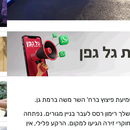
יעת פיצוץ ברח' השר משה ברמת גן.
לך רימון רסס לעבר בניין מגורים. נפתחה
וקרי זירה הגיעו למקום. הרקע פלילי, אין