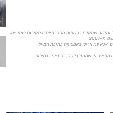
ם ומידע, שמקורו ברשתות החברתיות ובמקורות פומביים,
ם, אנא פנו אלינו באמצעות כתובת המייל
 מתאים או שהתוכן יוסר, בהתאם לנסיבות.