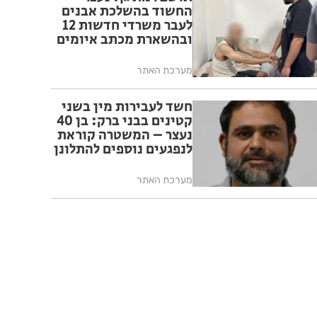
החשוד בהשלכת אבנים
לעבר משרדי חדשות 12
ובהשארת מכתב איומים
מערכת האתר
חשד לעבירות מין בשני
קטינים בבני ברק: בן 40
נעצר – המשטרה קוראת
לנפגעים נוספים להתלונן
מערכת האתר