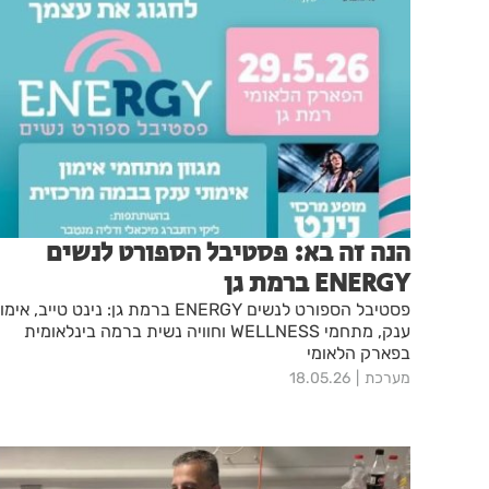
הנה זה בא: פסטיבל הספורט לנשים
ENERGY ברמת גן
פסטיבל הספורט לנשים ENERGY ברמת גן: נינט טייב, אימ
ענק, מתחמי WELLNESS וחוויה נשית ברמה בינלאומית
בפארק הלאומי
מערכת
18.05.26