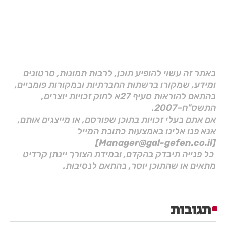
באתר זה עשוי להופיע תוכן, לרבות תמונות, סרטונים
ומידע, שמקורו ברשתות החברתיות ובמקורות פומביים,
בהתאם להוראות סעיף 27א לחוק זכויות יוצרים,
התשס"ח–2007.
אם אתם בעלי זכויות בתוכן שפורסם, או מייצגים אותם,
אנא פנו אלינו באמצעות כתובת המייל
[Manager@gal-gefen.co.il]
כל פנייה תיבדק בהקדם, ובמידת הצורך יינתן קרדיט
מתאים או שהתוכן יוסר, בהתאם לנסיבות.
תגובות