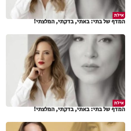
אילת
המדף של בתי: באתי, בדקתי, המלצתי!
אילת
המדף של בתי: באתי, בדקתי, המלצתי!