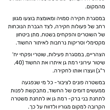
מהמקום.
במסגרת חקירה סמויה ומאומצת בוצעו מגוון
רחב של פעולות חקירה, לצד הגברת הנוכחות
של השוטרים והפקחים בשטח, מתן ביטחון
מקסימלי וסריקות נרחבות לאיתור החשוד.
הצהריים, במסגרת פעילות, שוטרי ופקחי יח'
שיטור עירוני רמת גן איתרו את החשוד (40,
ר"ג) ועצרו אותו לחקירה.
במשטרה פונים לציבור- כל מי שנפגעה
ממעשים דומים של החשוד, מתבקשת לפנות
לתחנת בני ברק- רמת גן או לתחנת משטרה
הקרובה למקום מגוריו ולדווח על כך.