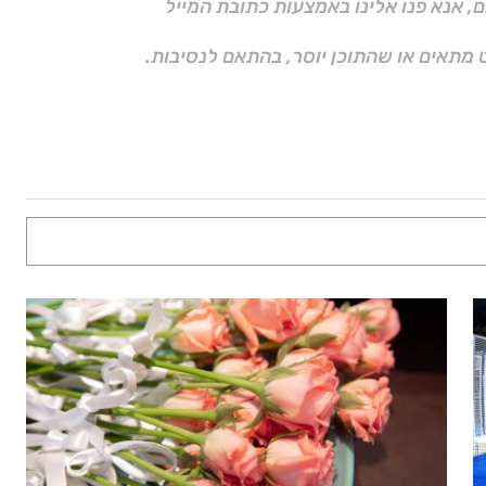
ם, אנא פנו אלינו באמצעות כתובת המייל
 מתאים או שהתוכן יוסר, בהתאם לנסיבות.