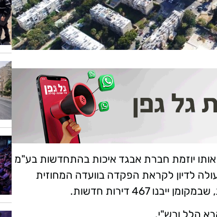
, אותו יוזמת חברת אבגד איכות בהתחדשות בע"מ
ולה לדיון לקראת הפקדה בוועדה המחוזית
א הלל ורש"י.