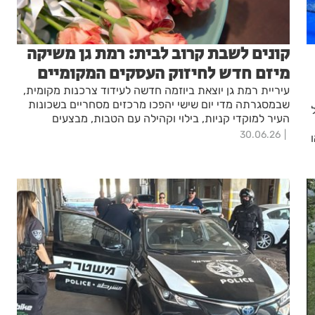
קונים לשבת קרוב לבית: רמת גן משיקה
מיזם חדש לחיזוק העסקים המקומיים
עיריית רמת גן יוצאת ביוזמה חדשה לעידוד צרכנות מקומית,
שבמסגרתה מדי יום שישי יהפכו מרכזים מסחריים בשכונות
העיר למוקדי קניות, בילוי וקהילה עם הטבות, מבצעים
והופעות לתושבים.
30.06.26