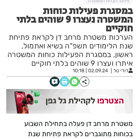
צילום: דוברות המשטרה
במסגרת פעילות כוחות
המשטרה נעצרו 9 שוהים בלתי
חוקיים
הערכות משטרת מרחב דן לקראת פתיחת
שנת הלימודים תשפ"ה בשיא ואתמול,
ראשון, במסגרת הפעילות כוחות המשטרה
איתרו ועצרו 9 שוהים בלתי חוקיים
דודי טל
02.09.24 | 10:18
משטרת מרחב דן פעלה בתחילת השבוע
בכוחות מתוגברים לקראת פתיחת שנת