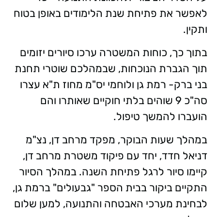
לאפשר את פתיחת שנת הלימודים באופן בטוח
ותקין.
בתוך כך, כוחות המשטרה ערכו סיורים יזומים
תוך הגברת הנוכחות, שבמהלכם שוטרי תחנת
בני ברק- רמת גן ולוחמי יס"מ מחוז ת"א עצרו
סה"כ 9 שוהים בלתי חוקיים שאותרו והם
הועברו להמשך טיפול.
במהלך שעות הבוקר, מפקד מרחב דן, נצ"מ
דניאל חדד, יחד עם פיקוד משטרת מרחב דן,
קיימו סיור לרגל פתיחת השנה. במהלך הסיור
התקיים ביקור בבית הספר "גבעולים" ברמת גן,
לבחינת מערכי האבטחה והתנועה, למען שלום