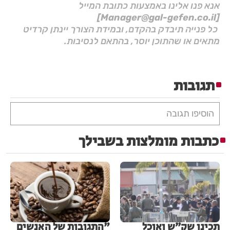
אנא פנו אלינו באמצעות כתובת המייל
[Manager@gal-gefen.co.il]
כל פנייה תיבדק בהקדם, ובמידת הצורך יינתן קרדיט
מתאים או שהתוכן יוסר, בהתאם לנסיבות.
תגובות
הוסיפו תגובה
כתבות מומלצות בשבילך
תכינו שק״ש ואוכל
"התגובות של האנשים