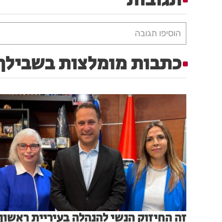
הוסיפו תגובה
כתבות מומלצות בשבילך
זה החיזוק הנשי להנהלה בעיריית ראשון