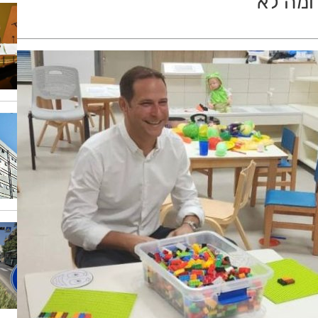
ומה לא