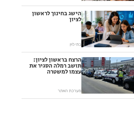
הישג בחינוך לראשון
לציון
בתי לוין
הרצח בראשון לציון:
תושב רמלה הסגיר את
עצמו למשטרה
מערכת האתר