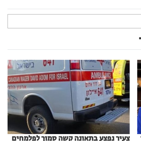
צעיר נפצע בתאונה קשה סמוך לפלמחים