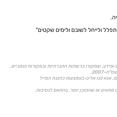
ה.
פלל ולייחל לשובם ולימים שקטים"
ם ומידע, שמקורו ברשתות החברתיות ובמקורות פומביים,
ם, אנא פנו אלינו באמצעות כתובת המייל
 מתאים או שהתוכן יוסר, בהתאם לנסיבות.