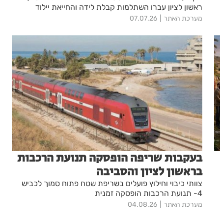
ראשון לציון עברו השתלמות קבלת לידה והחייאת יילוד
מערכת האתר
07.07.26
בעקבות שריפה הופסקה תנועת הרכבות
בראשון לציון והסביבה
צוותי כיבוי וחילוץ פועלים בשריפת שטח פתוח סמוך לכביש
4- תנועת הרכבות הופסקה זמנית
מערכת האתר
04.08.26