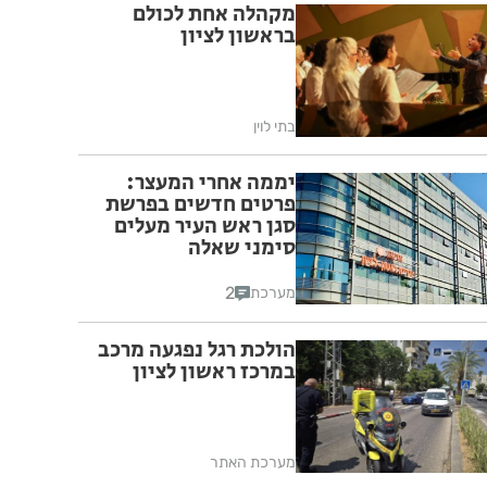
מקהלה אחת לכולם
בראשון לציון
בתי לוין
יממה אחרי המעצר:
פרטים חדשים בפרשת
סגן ראש העיר מעלים
סימני שאלה
2
מערכת
הולכת רגל נפגעה מרכב
במרכז ראשון לציון
מערכת האתר