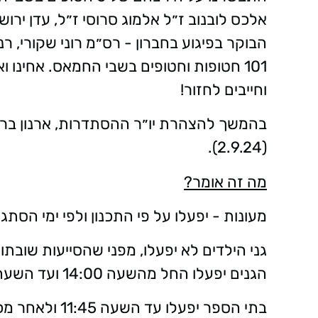
הבוקר בפיגוע בחברון - רס״מ רוני שקורי, רנ
101 חטופות וחטופים בשבי החמאס. אחינו
וחייבים לחזור!
בהמשך להצהרת יו״ר ההסתדרות, ארנון בר
(2.9.24).
מה זה אומר?
מעונות - יפעלו על פי התכנון ולפי ימי הסתגלו
גני הילדים לא יפעלו, מפני שהסייעות שוב
הגנים יפעלו החל מהשעה 14:00 ועד השעה 16:30.