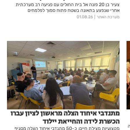
צעיר בן 20 פונה אל בית החולים עם פגיעה רב מערכתית
אחרי שנפצע בתאונה בשטח פתוח סמוך לפלמחים
מערכת האתר
01.08.26
מתנדבי איחוד הצלה מראשון לציון עברו
הכשרת לידה והחייאת יילוד
ה
מקצועיות מצילת חיים: כ-50 מתנדבי איחוד הצלה מסניף