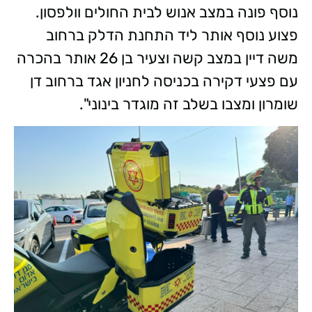
נוסף פונה במצב אנוש לבית החולים וולפסון.
פצוע נוסף אותר ליד התחנת הדלק ברחוב
משה דיין במצב קשה וצעיר בן 26 אותר בהכרה
עם פצעי דקירה בכניסה לחניון אגד ברחוב דן
שומרון ומצבו בשלב זה מוגדר בינוני".