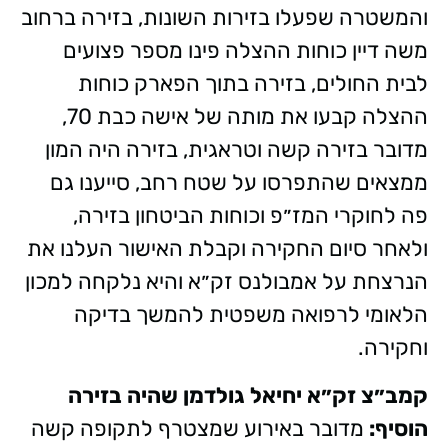
והמשטרה שפעלו בזירות השונות, בזירה ברחוב
משה דיין כוחות ההצלה פינו מספר פצועים
לבית החולים, בזירה בתוך הפארק כוחות
ההצלה קבעו את מותה של אישה כבת 70,
מדובר בזירה קשה וטראגית, בזירה היה המון
ממצאים שהתפרסו על שטח רחב, סייענו גם
פה לחוקרי המז״פ וכוחות הביטחון בזירה,
ולאחר סיום החקירה וקבלת האישור העלנו את
הנרצחת על אמבולנס זק״א והיא נלקחה למכון
הלאומי לרפואה משפטית להמשך בדיקה
וחקירה.
קמב״צ זק״א יחיאל גולדמן שהיה בזירה
הוסיף:
מדובר באירוע שמצטרף לתקופה קשה