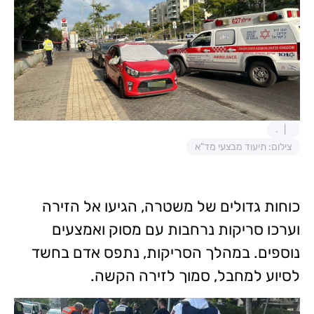
.
צילום: תיעוד מבצעי מד"א
כוחות גדולים של משטרה, הגיעו אל הזירה
וערכו סריקות נרחבות עם מסוק ואמצעים
נוספים. במהלך הסריקות, נתפס אדם בחשד
לסיוע למחבל, סמוך לזירה הקשה.