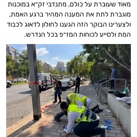
מאוד שעוברת על כולם, מתנדבי זק״א במוכנות
מוגברת לתת את המענה המהיר ברגע האמת,
ולצערינו הבוקר הזה הגענו לחולון לדאוג לכבוד
המת ולסייע לכוחות המז״פ בכל הנדרש.