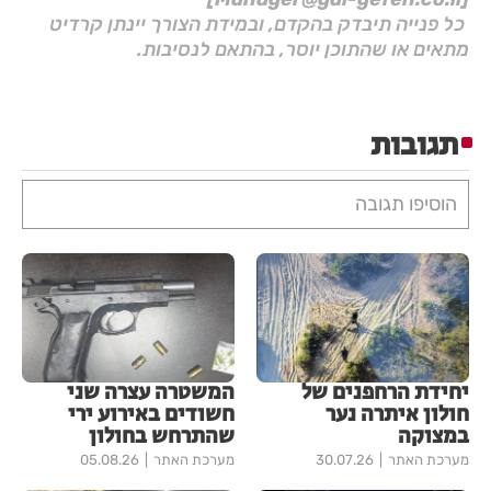
כל פנייה תיבדק בהקדם, ובמידת הצורך יינתן קרדיט
מתאים או שהתוכן יוסר, בהתאם לנסיבות.
תגובות
הוסיפו תגובה
יחידת הרחפנים של
המשטרה עצרה שני
חולון איתרה נער
חשודים באירוע ירי
במצוקה
שהתרחש בחולון
מערכת האתר
30.07.26
מערכת האתר
05.08.26