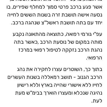
אשר פגע ברכב פרטי סמוך למחלף שפירים, בו
נסעה אישה תושבת זרה בשנות הששים לחייה
יחד עם בתה תושבת ראשל"צ שנהגה ברכב.
עפ"י גורמי רפואה, כתוצאה מהתאונה נקבע
מותה במקום של נוסעת הרכב ,כאשר בתה
נהגת הרכב נזקקה לטיפול רפואי במרכז
הרפואי.
בתוך כך, השוטרים עצרו לחקירה את נהג
הרכב הגנוב - תושב רמאללה בשנות העשרים
לחייו ללא אישורי שהייה בארץ וללא רישיון
נהיגה שנכלא ומעצרו הוארך בבימ"ש מעת
לעת.