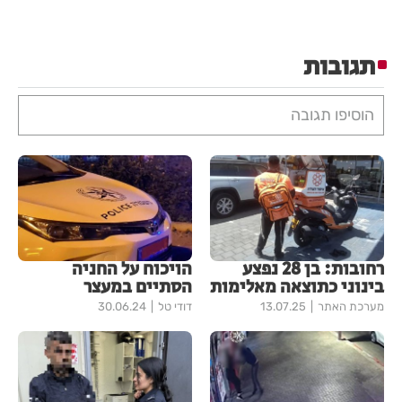
תגובות
הוסיפו תגובה
רחובות: בן 28 נפצע
הויכוח על החניה
בינוני כתוצאה מאלימות
הסתיים במעצר
מערכת האתר
13.07.25
דודי טל
30.06.24