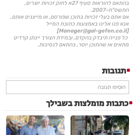
בהתאם להוראות סעיף 27א לחוק זכויות יוצרים,
התשס"ח–2007.
אם אתם בעלי זכויות בתוכן שפורסם, או מייצגים אותם,
אנא פנו אלינו באמצעות כתובת המייל
[Manager@gal-gefen.co.il]
כל פנייה תיבדק בהקדם, ובמידת הצורך יינתן קרדיט
מתאים או שהתוכן יוסר, בהתאם לנסיבות.
תגובות
הוסיפו תגובה
כתבות מומלצות בשבילך