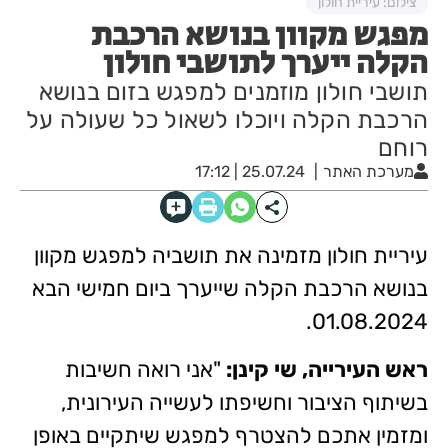
צילום: עיריית חולון
מפגש מקוון בנושא הרכבת
הקלה ייערך לתושבי חולון
תושבי חולון מוזמנים למפגש בזום בנושא
הרכבת הקלה ויוכלו לשאול כל שעולה על
רוחם
מערכת האתר
25.07.24 | 17:12
עיריית חולון מזמינה את תושביה למפגש מקוון
בנושא הרכבת הקלה שייערך ביום חמישי הבא
01.08.2024.
ראש העירייה, שי קינן:
"אני רואה חשיבות
בשיתוף הציבור וחשיפתו לעשייה העירונית,
ומזמין אתכם להצטרף למפגש שיתקיים באופן