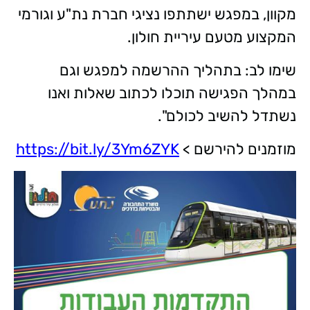
מקוון, במפגש ישתתפו נציגי חברת נת"ע וגורמי
המקצוע מטעם עיריית חולון.
שימו לב: בתהליך ההרשמה למפגש וגם
במהלך הפגישה תוכלו לכתוב שאלות ואנו
נשתדל להשיב לכולם".
מוזמנים להירשם >
https://bit.ly/3Ym6ZYK