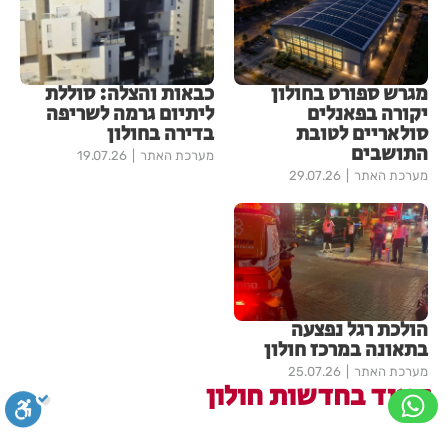
מגרש ספורט בחולון
כבאות והצלה: סוללת
יקורה בפאנלים
ליתיום גרמה לשריפה
סולאריים לטובת
בדירה בחולון
התושבים
מערכת האתר
19.07.26
מערכת האתר
29.07.26
הולכת רגל נפצעה
בתאונה במרכז חולון
מערכת האתר
25.07.26
עוד בחדשות חולון