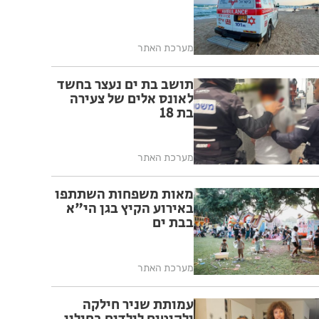
מערכת האתר
תושב בת ים נעצר בחשד
לאונס אלים של צעירה
בת 18
מערכת האתר
מאות משפחות השתתפו
באירוע הקיץ בגן הי"א
בבת ים
מערכת האתר
עמותת שניר חילקה