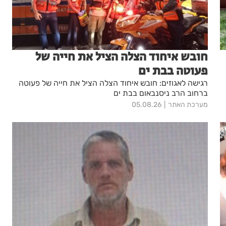
חובש איחוד הצלה הציל את חייה של
פעוטה בבת ים
רגישה לאגוזים: חובש איחוד הצלה הציל את חייה של פעוטה
ברחוב הרב ניסנבאום בבת ים
מערכת האתר
05.08.26