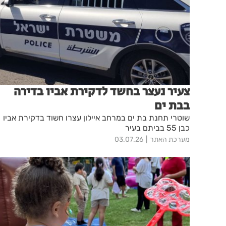
צעיר נעצר בחשד לדקירת אביו בדירה
בבת ים
שוטרי תחנת בת ים במרחב איילון עצרו חשוד בדקירת אביו
כבן 55 בביתם בעיר
מערכת האתר
03.07.26