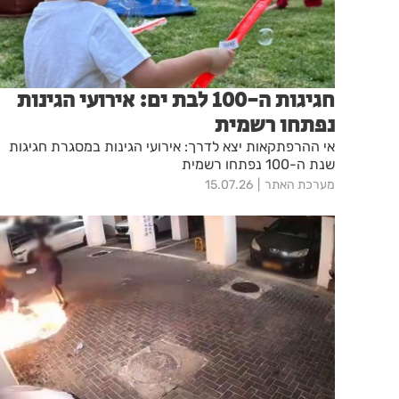
חגיגות ה-100 לבת ים: אירועי הגינות
נפתחו רשמית
אי ההרפתקאות יצא לדרך: אירועי הגינות במסגרת חגיגות
שנת ה-100 נפתחו רשמית
מערכת האתר
15.07.26