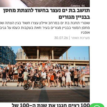
תושב בת ים נעצר בחשד להצתת מחסן
בבניין מגורים
שוטרי תחנת בת ים במרחב איילון עצרו חשוד בגין הצתה של
מחסן המצוי בבניין מגורים בעיר וזאת בעקבות כעסו על גניב
אופניו
מערכת האתר
30.07.26
100 רצים חגגו את שנת ה-100 של