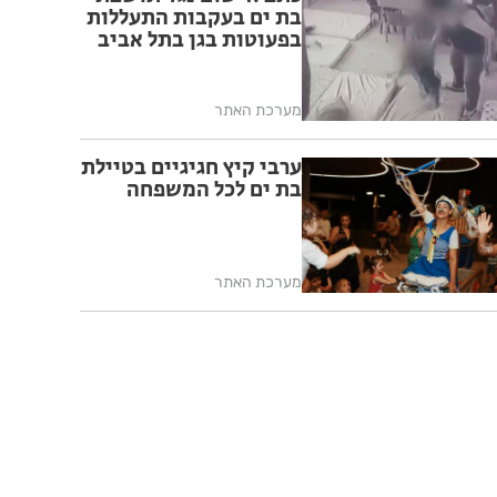
בת ים בעקבות התעללות
בפעוטות בגן בתל אביב
מערכת האתר
ערבי קיץ חגיגיים בטיילת
בת ים לכל המשפחה
מערכת האתר