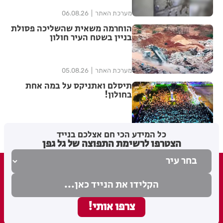
מערכת האתר
06.08.26
הוחרמה משאית שהשליכה פסולת
בניין בשטח העיר חולון
מערכת האתר
05.08.26
תיסלם ואתניקס על במה אחת
בחולון!
מערכת האתר
05.08.26
כל המידע הכי חם אצלכם בנייד
הצטרפו לרשימת התפוצה של גל גפן