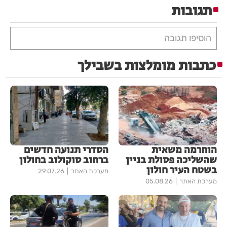
תגובות
הוסיפו תגובה
כתבות מומלצות בשבילך
הוחרמה משאית
הסדרי תנועה חדשים
שהשליכה פסולת בניין
ברחוב סוקולוב בחולון
בשטח העיר חולון
מערכת האתר
29.07.26
מערכת האתר
05.08.26