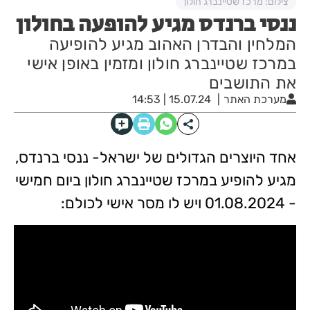
צילום: מרכז שטיינברג חולון
ננסי ברנדס מגיע להופעה בחולון
המלחין והבדרן האהוב מגיע להופיעה
במרכז שטיינברג חולון ומזמין באופן אישי
את התושבים
מערכת האתר
15.07.24 | 14:53
אחד היוצרים הגדולים של ישראל- ננסי ברנדס,
מגיע להופיע במרכז שטיינברג חולון ביום חמישי
- 01.08.2024 ויש לו מסר אישי לכולם: