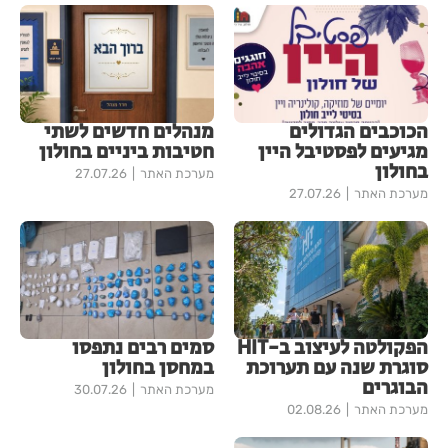
הכוכבים הגדולים
מנהלים חדשים לשתי
מגיעים לפסטיבל היין
חטיבות ביניים בחולון
בחולון
מערכת האתר
27.07.26
מערכת האתר
27.07.26
הפקולטה לעיצוב ב-HIT
סמים רבים נתפסו
סוגרת שנה עם תערוכת
במחסן בחולון
הבוגרים
מערכת האתר
30.07.26
מערכת האתר
02.08.26