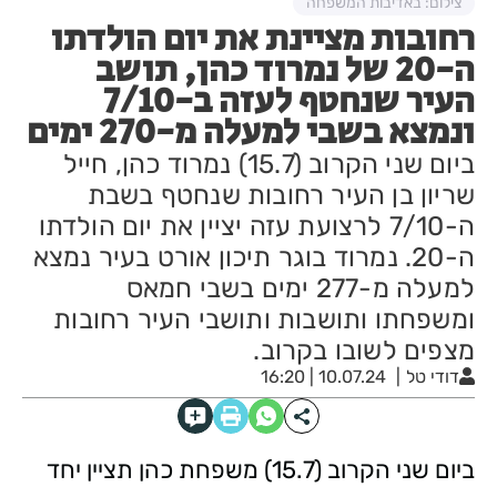
צילום: באדיבות המשפחה
רחובות מציינת את יום הולדתו
ה-20 של נמרוד כהן, תושב
העיר שנחטף לעזה ב-7/10
ונמצא בשבי למעלה מ-270 ימים
ביום שני הקרוב (15.7) נמרוד כהן, חייל
שריון בן העיר רחובות שנחטף בשבת
ה-7/10 לרצועת עזה יציין את יום הולדתו
ה-20. נמרוד בוגר תיכון אורט בעיר נמצא
למעלה מ-277 ימים בשבי חמאס
ומשפחתו ותושבות ותושבי העיר רחובות
מצפים לשובו בקרוב.
דודי טל
10.07.24 | 16:20
ביום שני הקרוב (15.7) משפחת כהן תציין יחד