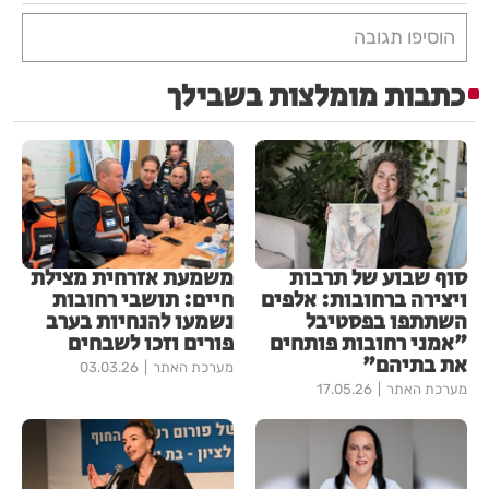
הוסיפו תגובה
כתבות מומלצות בשבילך
סוף שבוע של תרבות
משמעת אזרחית מצילת
ויצירה ברחובות: אלפים
חיים: תושבי רחובות
השתתפו בפסטיבל
נשמעו להנחיות בערב
"אמני רחובות פותחים
פורים וזכו לשבחים
את בתיהם"
מערכת האתר
03.03.26
מערכת האתר
17.05.26