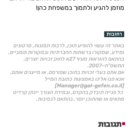
מוזמן להגיע ולתמוך במשפחת כהן!
רחובות
באתר זה עשוי להופיע תוכן, לרבות תמונות, סרטונים
ומידע, שמקורו ברשתות החברתיות ובמקורות פומביים,
בהתאם להוראות סעיף 27א לחוק זכויות יוצרים,
התשס"ח–2007.
אם אתם בעלי זכויות בתוכן שפורסם, או מייצגים אותם,
אנא פנו אלינו באמצעות כתובת המייל
[Manager@gal-gefen.co.il]
כל פנייה תיבדק בהקדם, ובמידת הצורך יינתן קרדיט
מתאים או שהתוכן יוסר, בהתאם לנסיבות.
תגובות