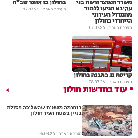
משרד האוצר ורשת בני
בחולון בו אותר שב"ח
עקיבא הגיעו ללמוד
מערכת האתר
12.07.26
מהמודל העירוני
הייחודי בחולון
מערכת האתר
07.07.26
קריסת גג במבנה בחולון
מערכת האתר
08.07.26
עוד בחדשות חולון
הוחרמה משאית שהשליכה פסולת
בניין בשטח העיר חולון
מערכת האתר
05.08.26