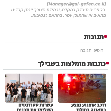
[Manager@gal-gefen.co.il]
כל פנייה תיבדק בהקדם, ובמידת הצורך יינתן קרדיט
מתאים או שהתוכן יוסר, בהתאם לנסיבות.
תגובות
הוסיפו תגובה
כתבות מומלצות בשבילך
רוכב אופנוע נפצע
עשרות סטודנטים
בתאונה בחולון
השלימו את תכנית