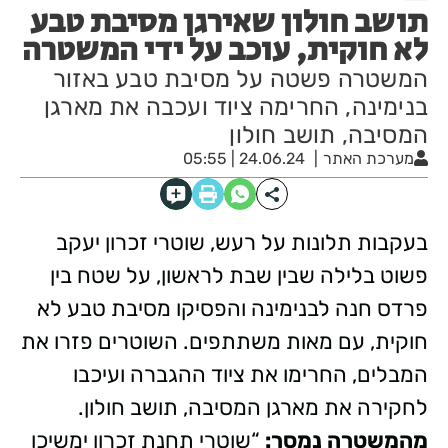
תושב חולון שאירגן מסיבת טבע
לא חוקית, עוכב על ידי המשטרה
המשטרה פשטה על מסיבת טבע באזור
בנימינה, החרימה ציוד ועכבה את מארגן
המסיבה, תושב חולון
מערכת האתר
24.06.24 | 05:55
בעקבות תלונות על רעש, שוטרי זכרון יעקב
פשוט בלילה שבין שבת לראשון, על שטח בין
פרדס חנה לבנימינה והפסיקו מסיבת טבע לא
חוקית, עם מאות משתתפים. השוטרים פזרו את
המבלים, החרימו את ציוד ההגברה ועיכבו
לחקירה את מארגן המסיבה, תושב חולון.
מהמשטרה נמסר:
“שוטרי תחנת זכרון ימשיכו