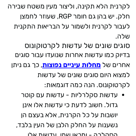
לקרנית הלא תקינה, וליצור מעין משטח שבירה
חלק. יש בהן גם חומר RGP, שעוזר לחמצן
לעבור לקרנית ולשמור על הבריאות התקנית
שלה.
סוגים שונים של עדשות לקרטוקונוס
בדיוק כמו עדשות אחרות שנועדו עבור סוגים
אחרים של
מחלות עיניים נפוצות
, כך גם ניתן
למצוא היום סוגים שונים של עדשות
לקרטוקונוס. הנה כמה דוגמאות:
עדשות סקלרליות - עדשות עם קוטר
גדול. חשוב לדעת כי עדשות אלו אינן
יושבות על כל הקרנית, אלא בעצם הן
נשענות על החלק הלבן של העין בלבד,
הסקלרה - ומכאן שמן. עדשות אלו