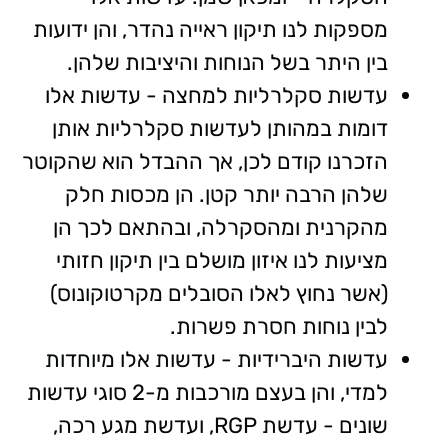
מספקות לנו תיקון ראייה נהדר, והן ידועות
בין היתר בשל הנוחות והיציבות שלהן.
עדשות סקלרליות למחצה - עדשות אלו
דומות במהותן לעדשות סקלרליות אותן
הזכרנו קודם לכן, אך ההבדל הוא שהקוטר
שלהן הרבה יותר קטן. הן מכסות חלק
מהקרנית ומהסקרלה, ובהתאם לכך הן
מציעות לנו איזון מושלם בין תיקון חזותי
(אשר נחוץ לאלו הסובלים מקרטוקונוס)
לבין נוחות חסרת פשרות.
עדשות היברידיות - עדשות אלו מיוחדות
למדי, והן בעצם מורכבות מ-2 סוגי עדשות
שונים - עדשת RGP, ועדשת מגע רכה,