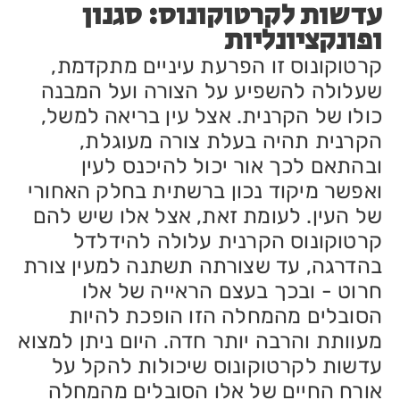
עדשות לקרטוקונוס: סגנון
ופונקציונליות
קרטוקונוס זו הפרעת עיניים מתקדמת,
שעלולה להשפיע על הצורה ועל המבנה
כולו של הקרנית. אצל עין בריאה למשל,
הקרנית תהיה בעלת צורה מעוגלת,
ובהתאם לכך אור יכול להיכנס לעין
ואפשר מיקוד נכון ברשתית בחלק האחורי
של העין. לעומת זאת, אצל אלו שיש להם
קרטוקונוס הקרנית עלולה להידלדל
בהדרגה, עד שצורתה תשתנה למעין צורת
חרוט - ובכך בעצם הראייה של אלו
הסובלים מהמחלה הזו הופכת להיות
מעוותת והרבה יותר חדה. היום ניתן למצוא
עדשות לקרטוקונוס שיכולות להקל על
אורח החיים של אלו הסובלים מהמחלה