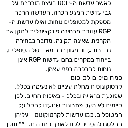
כאשר עדשת ה-RGP בעצם מורכבת על
גבי עדשת המגע הכרה. העדשה הרכה
מספקת למטופלים נוחות, ואילו עדשת ה-
RGP עוזרת מבחינה פונקציונלית לתקן את
הקרנית שאינה תקינה. מדובר בבחירה
נהדרת עבור מגוון רחב מאוד של מטופלים,
בייחוד במקרים בהם עדשות RGP אינן
נוחות להרכבה בפני עצמן.
כמה מילים לסיכום
קרטוקונוס זו מחלת עיניים לא נעימה בכלל,
שפוגעת בראייה ובכלל - באיכות החיים. לכן
קיימים לא מעט פתרונות שנועדו להקל על
המטופלים, כמו עדשות לקרטוקונוס - עליהן
החלטנו להסביר לכם לאורך כתבה זו. ** תוכן