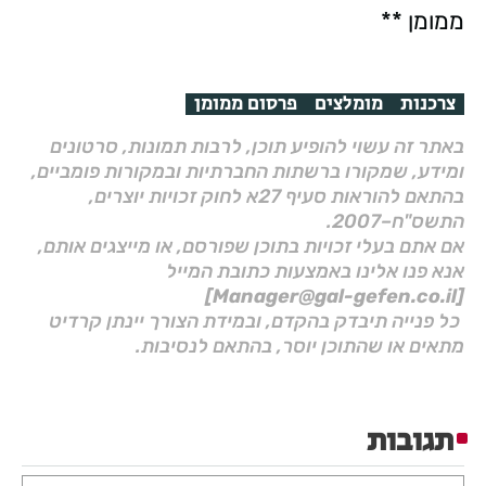
ממומן **
צרכנות
מומלצים
פרסום ממומן
באתר זה עשוי להופיע תוכן, לרבות תמונות, סרטונים
ומידע, שמקורו ברשתות החברתיות ובמקורות פומביים,
בהתאם להוראות סעיף 27א לחוק זכויות יוצרים,
התשס"ח–2007.
אם אתם בעלי זכויות בתוכן שפורסם, או מייצגים אותם,
אנא פנו אלינו באמצעות כתובת המייל
[Manager@gal-gefen.co.il]
כל פנייה תיבדק בהקדם, ובמידת הצורך יינתן קרדיט
מתאים או שהתוכן יוסר, בהתאם לנסיבות.
תגובות