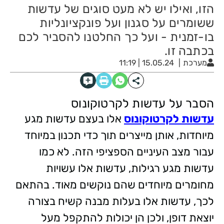
הזו, ואילו יש לא מעט סוגים של עדשות
ששומרים על סגנון ועל פונקציונליות
בו-זמנית - ועל כך החלטנו להסביר לכם
בכתבה זו.
מערכת
15.05.24 | 11:19
הסבר על עדשות לקרטוקונוס
עדשות לקרטוקונוס
אלו בעצם עדשות מגע
מיוחדות, אותן מייצרים תוך כדי תכנון במיוחד
עבור מצב העיניים הספציפי הזה. לא כמו
עדשות מגע רגילות, עדשות אלו עשויות
מחומרים מיוחדים שהם נוקשים מאוד. בהתאם
לכך, עדשות אלו בעלות מבנה קשיח בצורה
יוצאת דופן, ולכן הן יכולות להתקפל מעל