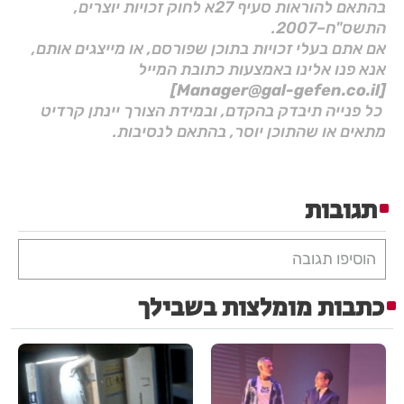
בהתאם להוראות סעיף 27א לחוק זכויות יוצרים,
התשס"ח–2007.
אם אתם בעלי זכויות בתוכן שפורסם, או מייצגים אותם,
אנא פנו אלינו באמצעות כתובת המייל
[Manager@gal-gefen.co.il]
כל פנייה תיבדק בהקדם, ובמידת הצורך יינתן קרדיט
מתאים או שהתוכן יוסר, בהתאם לנסיבות.
תגובות
הוסיפו תגובה
כתבות מומלצות בשבילך