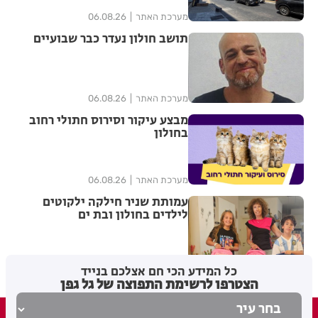
מערכת האתר
06.08.26
תושב חולון נעדר כבר שבועיים
מערכת האתר
06.08.26
מבצע עיקור וסירוס חתולי רחוב
בחולון
מערכת האתר
06.08.26
עמותת שניר חילקה ילקוטים
לילדים בחולון ובת ים
מערכת האתר
06.08.26
כל המידע הכי חם אצלכם בנייד
הצטרפו לרשימת התפוצה של גל גפן