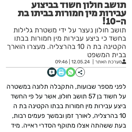
תושב חולון חשוד בביצוע
עבירות מין חמורות בביתו בת
ה-10!
תושב חולון נעצר על ידי משטרת גלילות
בחשד כי ביצע עבירות מין חמורות בבתו
הקטינה בת ה 10 בהרצליה. מעצרו הוארך
בבית המשפט
מערכת האתר
12.05.24 | 09:46
לפני מספר שבועות, התקבלה תלונה במשטרה
על חשוד בן 57 תושב חולון, אשר על פי החשד
ביצע עבירות מין חמורות בבתו הקטינה בת ה
10 בהרצליה, לאורך זמן ובמשך פעמים רבות,
בעת ששהתה אצלו מתוקף הסדרי ראייה. מיד