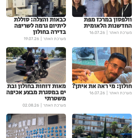
וולפסון במרכז מפת
כבאות והצלה: סוללת
החדשנות הלאומית
ליתיום גרמה לשריפה
בדירה בחולון
מערכת האתר
16.07.26
מערכת האתר
19.07.26
חולון: מי ראה את איתן?
מאות דוחות בחולון ובת
ים במסגרת מבצע אכיפה
מערכת האתר
16.07.26
משטרתי
מערכת האתר
02.08.26