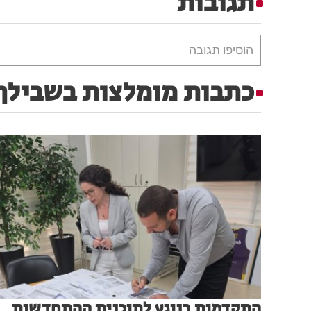
תגובות
הוסיפו תגובה
כתבות מומלצות בשבילך
התקדמות בנוגע לתוכנית ההתחדשות