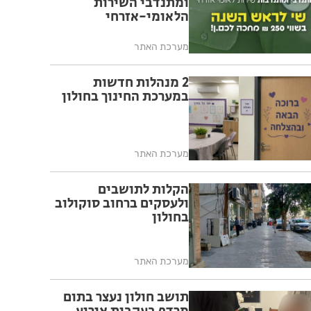
ומתנדבי השירות
הלאומי-אזרחי
מערכת האתר
2 מנהלות חדשות
במערכת החינוך בחולון
מערכת האתר
הקלות לתושבים
ולעסקים ברחוב סוקולוב
בחולון
מערכת האתר
תושב חולון נעצר בתום