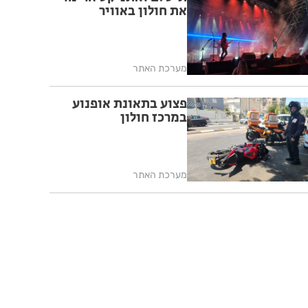
את חולון באוויר
מערכת האתר
פצוע בתאונת אופנוע
במרכז חולון
מערכת האתר