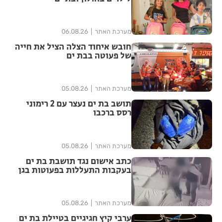
מערכת האתר
06.08.26
חובש איחוד הצלה הציל את חייה
של פעוטה בבת ים
מערכת האתר
05.08.26
תושב בת ים נעצר עם 2 רימוני
רסס ברכבו
מערכת האתר
05.08.26
כתב אישום נגד תושבת בת ים
בעקבות התעללות בפעוטות בגן
בתל אביב
מערכת האתר
05.08.26
ערבי קיץ חגיגיים בטיילת בת ים