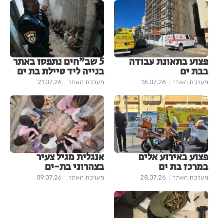
פצוע בתאונת עבודה
5 שב"חים נתפסו באתר
בבת ים
בנייה ליד טיילת בת ים
מערכת האתר
16.07.26
מערכת האתר
21.07.26
פצוע באירוע אלים
אנגלית מגיל צעיר
במרכז בת ים
בצהרוני בת-ים
מערכת האתר
28.07.26
מערכת האתר
09.07.26