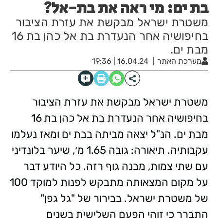
בת ים: מי ראה את בת-אל?
משטרת ישראל מבקשת את עזרת הציבור
בחיפושיה אחר הנעדרת בת אל כהן בת 16
מבת ים.
מערכת האתר
16.04.24 | 19:36
משטרת ישראל מבקשת את עזרת הציבור
בחיפושיה אחר הנעדרת בת אל כהן בת 16
מבת ים. הנ"ל יצאה מביתה בבת ים ומאז נעלמו
עקבותיה. תיאורה: גובה 1.65 מ׳, שיער בלונדיני
עם שתי צמות, מבנה גוף רזה. כל היודע דבר
על מקום המצאותה מתבקש לפנות למוקד 100
של משטרת ישראל. בבירור של "גל גפן"
התברר כי זוהי הפעם השלישית בשנים