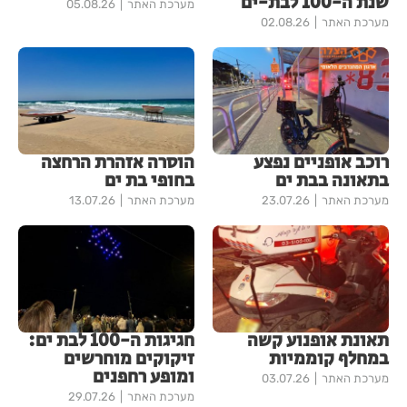
שנת ה-100 לבת-ים
מערכת האתר
05.08.26
מערכת האתר
02.08.26
רוכב אופניים נפצע
הוסרה אזהרת הרחצה
בתאונה בבת ים
בחופי בת ים
מערכת האתר
23.07.26
מערכת האתר
13.07.26
תאונת אופנוע קשה
חגיגות ה-100 לבת ים:
במחלף קוממיות
זיקוקים מוחרשים
ומופע רחפנים
מערכת האתר
03.07.26
מערכת האתר
29.07.26