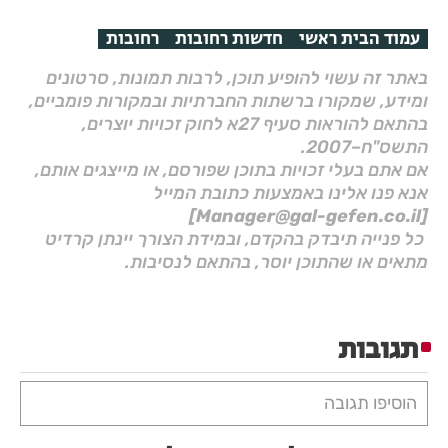
עמוד הבית ראשי
חדשות רחובות
רחובות
באתר זה עשוי להופיע תוכן, לרבות תמונות, סרטונים
ומידע, שמקורו ברשתות החברתיות ובמקורות פומביים,
בהתאם להוראות סעיף 27א לחוק זכויות יוצרים,
התשס"ח–2007.
אם אתם בעלי זכויות בתוכן שפורסם, או מייצגים אותם,
אנא פנו אלינו באמצעות כתובת המייל
[Manager@gal-gefen.co.il]
כל פנייה תיבדק בהקדם, ובמידת הצורך יינתן קרדיט
מתאים או שהתוכן יוסר, בהתאם לנסיבות.
תגובות
הוסיפו תגובה