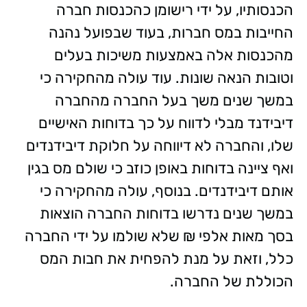
הכנסותיו, על ידי רישומן כהכנסות חברה
החייבות במס חברות, בעוד שבפועל נהנה
מהכנסות אלה באמצעות משיכות בעלים
וטובות הנאה שונות. עוד עולה מהחקירה כי
במשך שנים משך בעל החברה מהחברה
דיבידנד מבלי לדווח על כך בדוחות האישיים
שלו, והחברה לא דיווחה על חלוקת דיבידנדים
ואף ציינה בדוחות באופן כוזב כי שולם מס בגין
אותם דיבידנדים. בנוסף, עולה מהחקירה כי
במשך שנים נדרשו בדוחות החברה הוצאות
בסך מאות אלפי ₪ שלא שולמו על ידי החברה
כלל, וזאת על מנת להפחית את חבות המס
הכוללת של החברה.