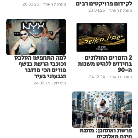
לקידום פרויקטים רבים
מערכת האתר
20.03.25
מערכת האתר
23.04.25
2 הזמרים החולונים
למה התחפשו הסלבס
בחידוש ללהיט משנות
וכוכבי הרשת בנשף
ה-90
פורים הכי מדובר
וצבעוני בעיר
מערכת האתר
24.12.24
בתי לוין
24.02.26
פרשת ואתחנן: מתנת
חינם מאלוקים