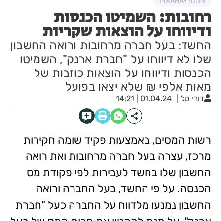
צילום: PIXABAY
רחובות: השמיטו הכנסות
ודיווחו על הוצאות שקריות
החשד: בעל חברה מרחובות ורואה החשבון
שלו לא דיווחו על "חברת ארנק", השמיטו
הכנסות ודיווחו על הוצאות כוזבות של
מאות אלפי ₪ שלא יצאו בפועל
דודי טל
01.04.24 | 14:21
רשות המסים, באמצעות פקיד שומה חקירות
מרכז, עצרה בעל חברה מרחובות ואת רואה
החשבון שלו בחשד לעבירות לפי פקודת מס
הכנסה. על פי החשד, בעל החברה ורואה
החשבון נמנעו מלדווח על החברה כעל "חברת