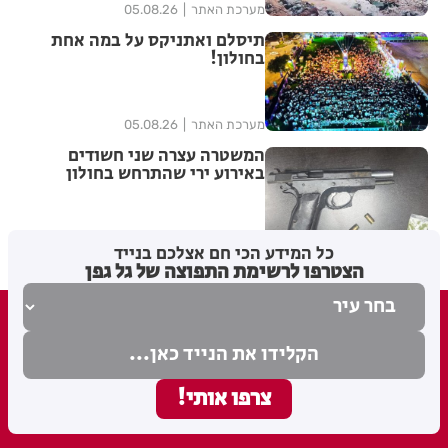
מערכת האתר
05.08.26
תיסלם ואתניקס על במה אחת
בחולון!
מערכת האתר
05.08.26
המשטרה עצרה שני חשודים
באירוע ירי שהתרחש בחולון
מערכת האתר
05.08.26
כל המידע הכי חם אצלכם בנייד
הצטרפו לרשימת התפוצה של גל גפן