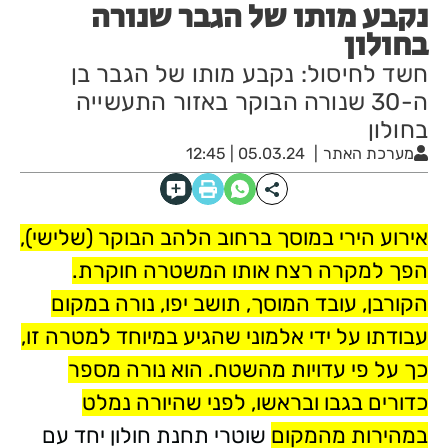
נקבע מותו של הגבר שנורה
בחולון
חשד לחיסול: נקבע מותו של הגבר בן
ה-30 שנורה הבוקר באזור התעשייה
בחולון
מערכת האתר
05.03.24 | 12:45
אירוע הירי במוסך ברחוב הלהב הבוקר (שלישי),
הפך למקרה רצח אותו המשטרה חוקרת.
הקורבן, עובד המוסך, תושב יפו, נורה במקום
עבודתו על ידי אלמוני שהגיע במיוחד למטרה זו,
כך על פי עדויות מהשטח. הוא נורה מספר
כדורים בגבו ובראשו, לפני שהיורה נמלט
במהירות מהמקום
שוטרי תחנת חולון יחד עם