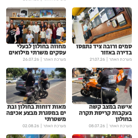
סמים ורובה ציד נתפסו
מחווה בחולון לבעלי
בדירה באזור
עסקים משרתי מילואים
מערכת האתר
21.07.26
מערכת האתר
26.07.26
אישה במצב קשה
מאות דוחות בחולון ובת
בעקבות קריסת תקרה
ים במסגרת מבצע אכיפה
בחולון
משטרתי
מערכת האתר
08.07.26
מערכת האתר
02.08.26