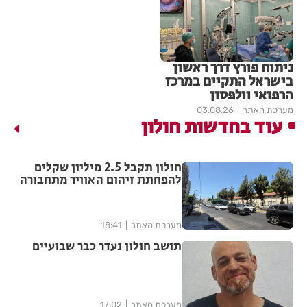
ניתוח פורץ דרך ראשון
בישראל התקיים במרכז
הרפואי וולפסון
מערכת האתר
03.08.26
עוד בחדשות חולון
חולון תקבל 2.5 מיליון שקלים
להפחתת זיהום האוויר מתחבורה
מערכת האתר
18:41
תושב חולון נעדר כבר שבועיים
מערכת האתר
17:02