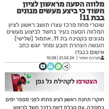
מלווה הסעה מראשון לציון
חשוד כי ביצע מעשים מגונים
בבת 11!
שוטרי מחוז מרכז עצרו תושב ראשון לציון
המלווה הסעה בעיר בחשד לביצוע מעשים
מגונים בקטינה בת 11, אתמול (שלישי)
הוגשה הצהרת תובע ומחר יוגש כתב
אישום כנגדו
מערכת האתר
21.02.24 | 10:28
חוקרי תחנת ראשון לציון פתחו לפני מספר ימים
בחקירה, עם קבלת דיווח בדבר חשד לביצוע