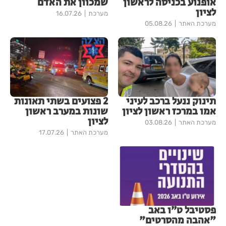
אופנוע בכניסה לראשון
שמכוון את האדם
לציון
מערכת
16.07.26
מערכת האתר
05.08.26
תינוק ננעל ברכב לעיני
2 פצועים בשתי תאונות
אמו במרכז ראשון לציון
שונות במערב ראשון
לציון
מערכת האתר
03.08.26
מערכת האתר
17.07.26
פסטיבל ט״ו באב
"אהבה מהסרטים"