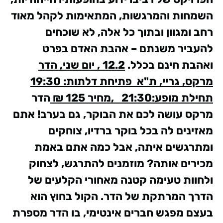
השמחות והמרגשות, המתאימות לקהל מאוד
רחב ומגוון ובתוך כל אלה, לא שוכחים
להעביר משנתם – אהבת האדם בפרט
ואהבת חינם בכלל.
12.2 , יום שני, הדר
מרקס, גריי, ת"א פתיחת דלתות: 19:30
תחילת מופע:21:30 ,מחיר 125 ₪
הדר
מרקס עושה לכם את הבוקר, גם בערב! אתם
מאזינים לה בכל בוקר ברדיו, צוחקים
ומתרגשים איתה, אבל כמה אתם באמת
מכירים אותה?
מוזמנים להתרגש, לצחוק
ולחוות טעימה קטנה מאחורי הקלעים של
הדרך המרתקת של הדר. הקול בחוץ הוא
בעצם מפגש חברים אינטימי, בו הדר מספרת