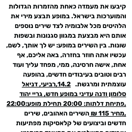
קיבעו את מעמדה כאחת מהזמרות הגדולות
והמוערכות בישראל.
במופע תבצע מירי את
הלהיטים מכל אלבומיה לצד שירים נוספים
אותם היא מבצעת במגוון סגנונות ובשפות
שונות.
בין השירים במופע: יש לך אותך, לשם,
עכשיו אתה חוזר בחזרה, באה אליכם, אף
אחת, אישה חרסינה, ממי, מפחד עליך ועוד
רבים וטובים בעיבודים חדשים, בהופעה
עוצמתית ומרגשת.
14.2,רביעי, דניאל
סלומון ודנה עדיני במופע חדש, גריי יהוד
,פתיחת דלתות: 20:00 תחילת מופע:22:00
,מחיר 115 ₪
השירים האהובים, שירים
חדשים וביצועים של קלאסיקות מפתיעות