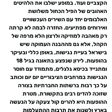
הקצביים ועוד. במופע ישלבו את הלהיטים
האהובים של הפיל הכחול משלושת
האלבומים יחד עם השירים העכשוויים
ואירוחים מפתיעים.
החזרה לבמה לא קרתה
רק מאהבה למוזיקה ולרצון הלא מרפה של
הקהל, אלא גם מההבנה העמוקה שיש
בישראל בעיית נגישות, באופן כללי ובעיקר
בהופעות. לירון שנפצע בתאונה בגיל 18
ומתנייד בכיסא גלגלים, מתמודד עם חוסר
הנגישות במרחבים הציבוריים יום יום וכותב
על כך רבות ברשתות החברתיות בצורה
שזוכה להדים רבים בתקשורת. מטרת
ההופעות היא להרים קול צעקה על הנעשה
בארץ ולשנות את תרבות ההתעלמות