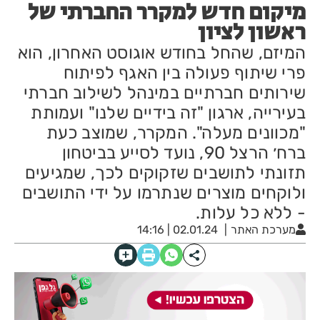
מיקום חדש למקרר החברתי של
ראשון לציון
המיזם, שהחל בחודש אוגוסט האחרון, הוא
פרי שיתוף פעולה בין האגף לפיתוח
שירותים חברתיים במינהל לשילוב חברתי
בעירייה, ארגון "זה בידיים שלנו" ועמותת
"מכוונים מעלה". המקרר, שמוצב כעת
ברח׳ הרצל 90, נועד לסייע בביטחון
תזונתי לתושבים שזקוקים לכך, שמגיעים
ולוקחים מוצרים שנתרמו על ידי התושבים
- ללא כל עלות.
מערכת האתר
02.01.24 | 14:16