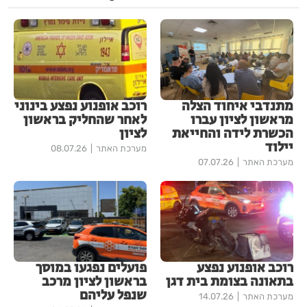
מתנדבי איחוד הצלה
רוכב אופנוע נפצע בינוני
מראשון לציון עברו
לאחר שהחליק בראשון
הכשרת לידה והחייאת
לציון
יילוד
מערכת האתר
08.07.26
מערכת האתר
07.07.26
רוכב אופנוע נפצע
פועלים נפגעו במוסך
בתאונה בצומת בית דגן
בראשון לציון מרכב
שנפל עליהם
מערכת האתר
14.07.26