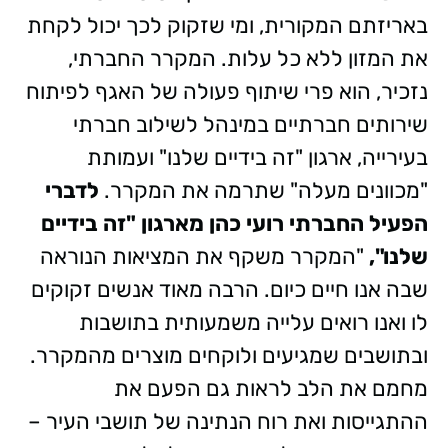
באריזתם המקורית, ומי שזקוק לכך יכול לקחת
את המזון ללא כל עלות. המקרר החברתי,
נזכיר, הוא פרי שיתוף פעולה של האגף לפיתוח
שירותים חברתיים במינהל לשילוב חברתי
בעירייה, ארגון "זה בידיים שלנו" ועמותת
"מכוונים מעלה" שתרמה את המקרר.
לדברי
הפעיל החברתי רועי כהן מארגון "זה בידיים
שלנו",
"המקרר משקף את המציאות הנוראה
שבה אנו חיים כיום. הרבה מאוד אנשים זקוקים
לו ואנו רואים עלייה משמעותית בתושבות
ובתושבים שמגיעים ולוקחים מוצרים מהמקרר.
מחמם את הלב לראות גם הפעם את
ההתגייסות ואת רוח הנתינה של תושבי העיר –