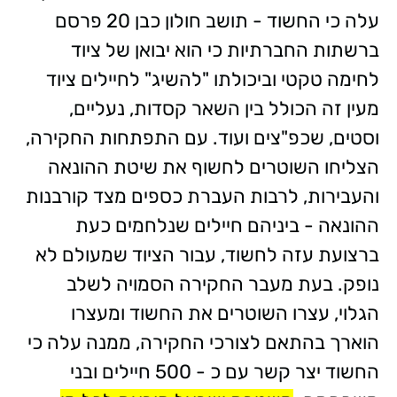
עלה כי החשוד - תושב חולון כבן 20 פרסם
ברשתות החברתיות כי הוא יבואן של ציוד
לחימה טקטי וביכולתו "להשיג" לחיילים ציוד
מעין זה הכולל בין השאר קסדות, נעליים,
וסטים, שכפ"צים ועוד. עם התפתחות החקירה,
הצליחו השוטרים לחשוף את שיטת ההונאה
והעבירות, לרבות העברת כספים מצד קורבנות
ההונאה - ביניהם חיילים שנלחמים כעת
ברצועת עזה לחשוד, עבור הציוד שמעולם לא
נופק. בעת מעבר החקירה הסמויה לשלב
הגלוי, עצרו השוטרים את החשוד ומעצרו
הוארך בהתאם לצורכי החקירה, ממנה עלה כי
החשוד יצר קשר עם כ - 500 חיילים ובני