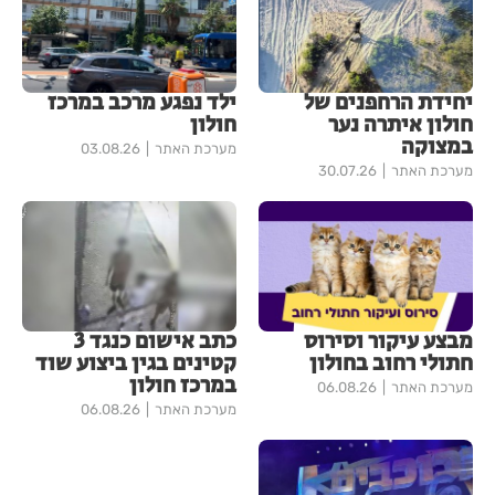
יחידת הרחפנים של
ילד נפגע מרכב במרכז
חולון איתרה נער
חולון
במצוקה
מערכת האתר
03.08.26
מערכת האתר
30.07.26
מבצע עיקור וסירוס
כתב אישום כנגד 3
חתולי רחוב בחולון
קטינים בגין ביצוע שוד
במרכז חולון
מערכת האתר
06.08.26
מערכת האתר
06.08.26