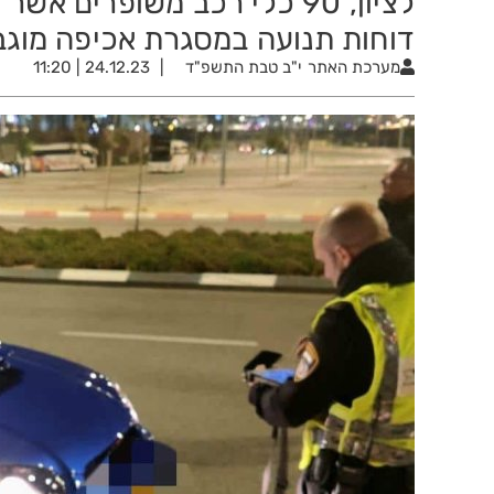
דוחות תנועה במסגרת אכיפה מוגב
מערכת האתר
י"ב טבת התשפ"ד
24.12.23 | 11:20