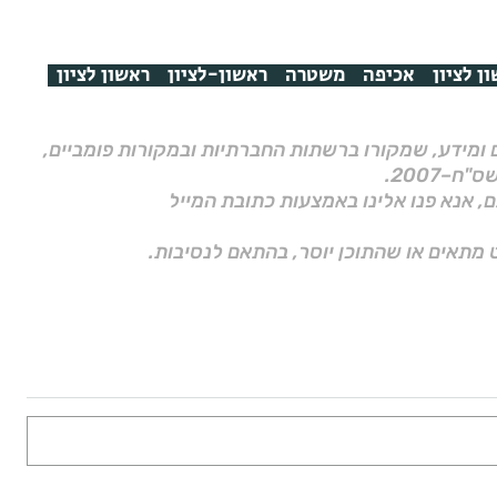
ן לציון
אכיפה
משטרה
ראשון-לציון
ראשון לציון
ם ומידע, שמקורו ברשתות החברתיות ובמקורות פומביים,
ם, אנא פנו אלינו באמצעות כתובת המייל
 מתאים או שהתוכן יוסר, בהתאם לנסיבות.