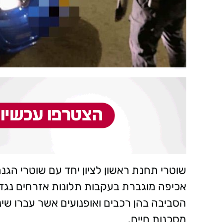
שוטרי תחנת ראשון לציון יחד עם שוטרי הג
אכיפה מוגברת בעקבות תלונות אזרחים נגד 
הסביבה בהן רכבים ואופנועים אשר עברו שינו
מסכנות חיים.