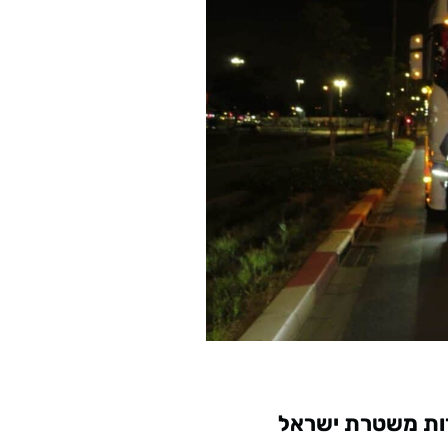
רות משטרת ישראל