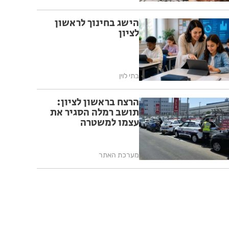
הישג בחינוך לראשון
לציון
בתי לוין
הרצח בראשון לציון:
תושב רמלה הסגיר את
עצמו למשטרה
מערכת האתר