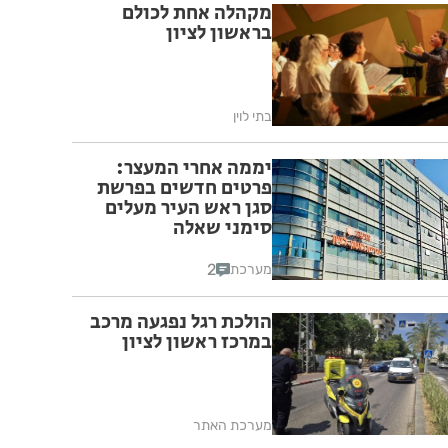
מקהלה אחת לכולם
בראשון לציון
בתי לוין
יממה אחרי המעצר:
פרטים חדשים בפרשת
סגן ראש העיר מעלים
סימני שאלה
2
מערכת
הולכת רגל נפגעה מרכב
במרכז ראשון לציון
מערכת האתר