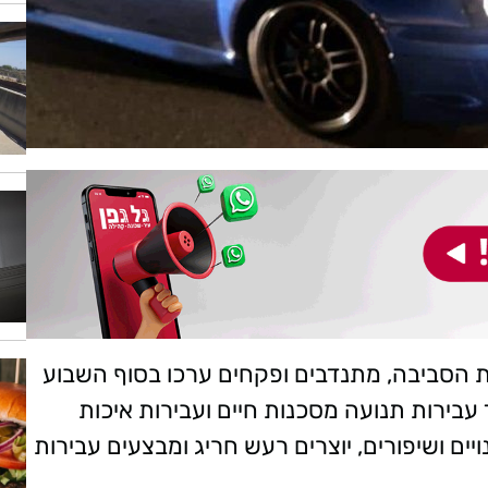
נת הסביבה, מתנדבים ופקחים ערכו בסוף השבוע
עבירות תנועה מסכנות חיים ועבירות איכות
יים ושיפורים, יוצרים רעש חריג ומבצעים עבירות