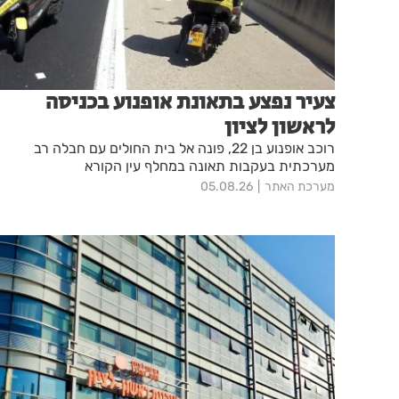
צעיר נפצע בתאונת אופנוע בכניסה
לראשון לציון
רוכב אופנוע בן 22, פונה אל בית החולים עם חבלה רב
מערכתית בעקבות תאונה במחלף עין הקורא
מערכת האתר
05.08.26