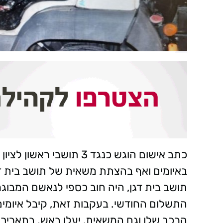
באיומים ואף בהצתת משאית של תושב בית דגן
תושב בית דגן, היה חוב כספי לנאשם המבוג
התשלום החודשי. בעקבות זאת, קיבל איומים