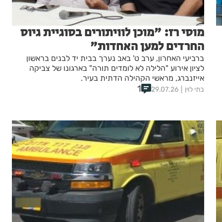
מוסי רז: "מוכן לוויתורים בסוגיית גיוס
החרדים למען האחדות"
ברביעי האחרון, ערב ט' באב נערך בבית יד לבנים בראשון
לציון אירוע "הלילה לא לומדים תורה" בארגונו של צביקה
אייזנברג, מראשי הקהילה הדתית בעיר.
1
בתי לוין
29.07.26