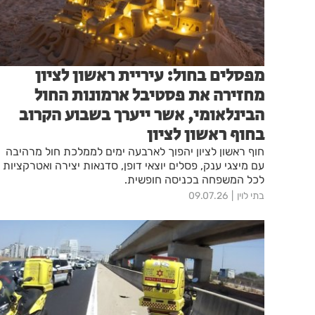
מפסלים בחול: עיריית ראשון לציון
מחזירה את פסטיבל ארמונות החול
הבינלאומי, אשר ייערך בשבוע הקרוב
בחוף ראשון לציון
חוף ראשון לציון יהפוך לארבעה ימים לממלכת חול מרהיבה
עם מיצגי ענק, פסלים יוצאי דופן, סדנאות יצירה ואטרקציות
לכל המשפחה בכניסה חופשית.
בתי לוין
09.07.26