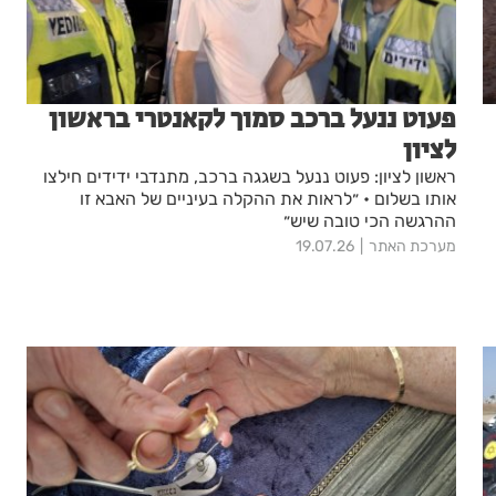
פעוט ננעל ברכב סמוך לקאנטרי בראשון
לציון
ראשון לציון: פעוט ננעל בשגגה ברכב, מתנדבי ידידים חילצו
אותו בשלום • ״לראות את ההקלה בעיניים של האבא זו
ההרגשה הכי טובה שיש״
מערכת האתר
19.07.26