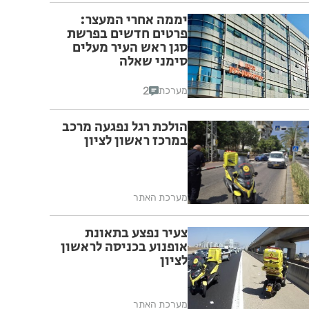
יממה אחרי המעצר:
פרטים חדשים בפרשת
סגן ראש העיר מעלים
סימני שאלה
2
מערכת
הולכת רגל נפגעה מרכב
במרכז ראשון לציון
מערכת האתר
צעיר נפצע בתאונת
אופנוע בכניסה לראשון
לציון
מערכת האתר