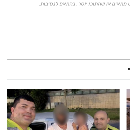
 מתאים או שהתוכן יוסר, בהתאם לנסיבות.