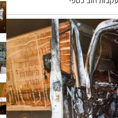
עקבות חוב כספי