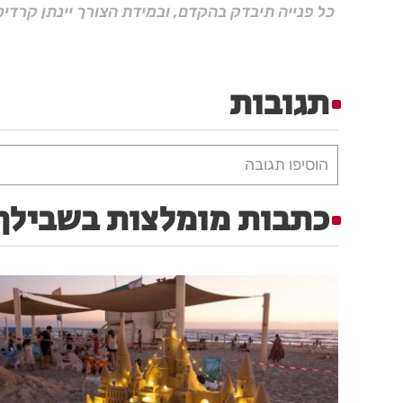
כל פנייה תיבדק בהקדם, ובמידת הצורך יינתן קרדיט
תגובות
הוסיפו תגובה
כתבות מומלצות בשבילך