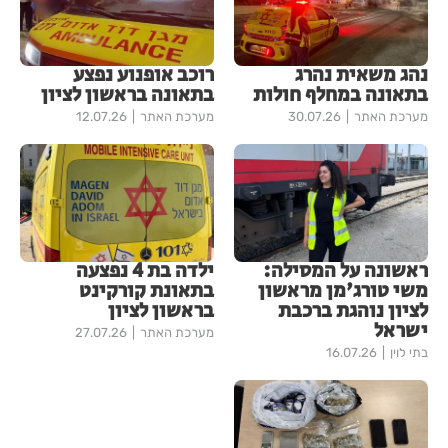
נהג משאית נהרג
רוכב אופנוע נפצע
בתאונה במחלף חולות
בתאונה בראשון לציון
מערכת האתר
30.07.26
מערכת האתר
12.07.26
ראשונה על המסילה:
ילדה בת 4 נפצעה
משי טורג'מן מראשון
בתאונת קורקינט
לציון נוהגת ברכבת
בראשון לציון
ישראל
מערכת האתר
27.07.26
בתי לוין
16.07.26