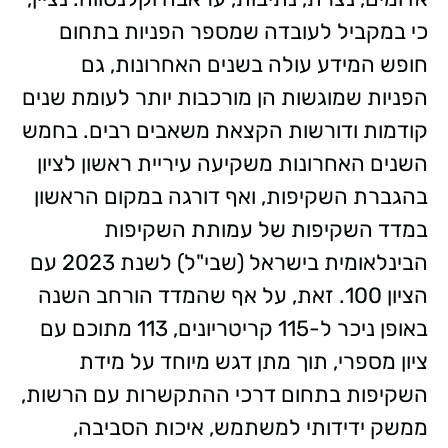
כי במקביל לעובדה שמספר הפניות בתחום
חופש המידע עולה בשנים האחרונות, גם
הפניות שמוגשות הן מורכבות יותר לעומת שנים
קודמות ודורשות הקצאת משאבים רבים. בחמש
השנים האחרונות משקיעה עיריית ראשון לציון
בהגברת השקיפות, ואף דורגה במקום הראשון
במדד השקיפות של עמותת השקיפות
הבינלאומית בישראל (שבי"ל) לשנת 2023 עם
הציון 100. זאת, על אף שהמדד הורחב השנה
באופן ניכר ל-115 קריטריונים, 113 מתוכם עם
ציון מספרי, תוך מתן דגש מיוחד על מידת
השקיפות בתחום דרכי ההתקשרות עם הרשות,
ממשק ידידותי למשתמש, איכות הסביבה,