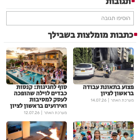
תגובות
הוסיפו תגובה
כתבות מומלצות בשבילך
פצוע בתאונת עבודה
סוף לחגיגות: קנסות
בראשון לציון
כבדים לוילה שהופכה
לעסק למסיבות
מערכת האתר
14.07.26
ואירועים בראשון לציון
מערכת האתר
12.07.26