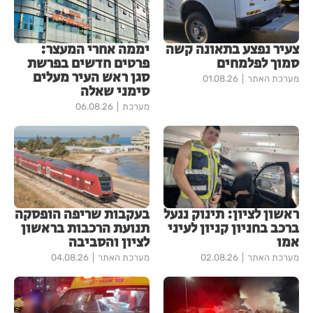
צעיר נפצע בתאונה קשה
יממה אחרי המעצר:
סמוך לפלמחים
פרטים חדשים בפרשת
סגן ראש העיר מעלים
מערכת האתר
01.08.26
סימני שאלה
מערכת
06.08.26
ראשון לציון: תינוק ננעל
בעקבות שריפה הופסקה
ברכב בחניון קניון לעיני
תנועת הרכבות בראשון
אמו
לציון והסביבה
מערכת האתר
02.08.26
מערכת האתר
04.08.26