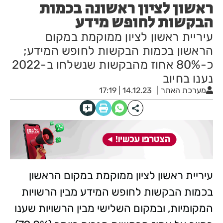
ראשון לציון ראשונה בכמות
הבקשות לחופש מידע
עיריית ראשון לציון ממוקמת במקום
הראשון בכמות הבקשות לחופש המידע;
כ-80% אחוז מהבקשות שנשלחו ב-2022
נענו בחיוב
מערכת האתר
14.12.23 | 17:19
עיריית ראשון לציון ממוקמת במקום הראשון
בכמות הבקשות לחופש המידע מבין הרשויות
המקומיות, ובמקום השלישי מבין הרשויות שענו