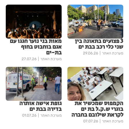
3 פצועים בתאונה בין
מאות בני נוער חגגו עם
שני כלי רכב בבת ים
אגם בוחבוט בחוף
בת-ים
מערכת האתר
29.06.26
מערכת האתר
27.07.26
הקמפוס שמכשיר את
גופת אישה אותרה
בוגרי ש.ק.ל בת ים
בדירה בבת ים
לקראת שילובם בחברה
מערכת האתר
01.07.26
מערכת האתר
07.07.26