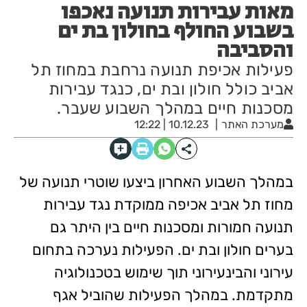
מאות עבירות תנועה נאכפו
בשבוע החולף בחולון בת ים
והסביבה
פעילות אכיפת תנועה נרחבת במחוז תל
אביב כולל חולון ובת ים, כנגד עבירות
מסכנות חיים במהלך השבוע שעבר.
מערכת האתר
10.12.23 | 12:22
במהלך השבוע האחרון ביצעו שוטרי תנועה של
מחוז תל אביב אכיפה ממוקדת נגד עבירות
תנועה חמורות ומסכנות חיים בין היתר גם
בערים חולון ובת ים. הפעילות נערכה בתחום
עירוני והבינעירוני תוך שימוש בטכנולוגיה
מתקדמת. במהלך הפעילות שהוביל אגף