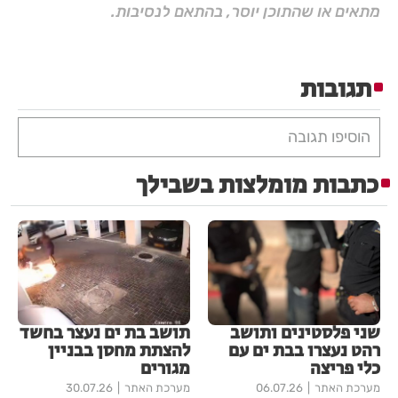
מתאים או שהתוכן יוסר, בהתאם לנסיבות.
תגובות
הוסיפו תגובה
כתבות מומלצות בשבילך
שני פלסטינים ותושב
תושב בת ים נעצר בחשד
רהט נעצרו בבת ים עם
להצתת מחסן בבניין
כלי פריצה
מגורים
מערכת האתר
06.07.26
מערכת האתר
30.07.26