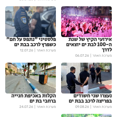
אירועי הקיץ של שנת
פלסטיני "נתפס על חם"
ה-100 לבת ים יוצאים
כשפרץ לרכב בבת ים
לדרך
מערכת האתר
12.07.26
מערכת האתר
06.07.26
נעצרו שני חשודים
הקלות באכיפת חנייה
בפריצה לרכב בבת ים
ברחבי בת ים
מערכת האתר
09.08.26
מערכת האתר
24.07.26