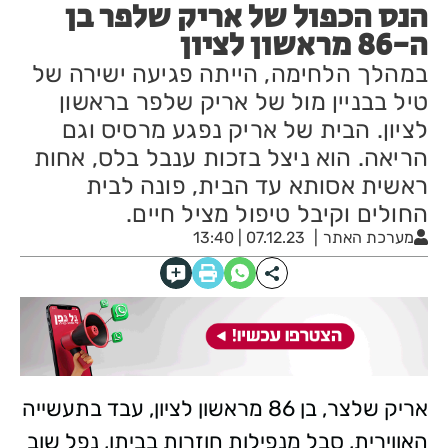
הנס הכפול של אריק שלפר בן
ה-86 מראשון לציון
במהלך הלחימה, הייתה פגיעה ישירה של
טיל בבניין מול של אריק שלפר בראשון
לציון. הבית של אריק נפגע מרסיס וגם
הריאה. הוא ניצל בזכות ענבל בלס, אחות
ראשית אסותא עד הבית, פונה לבית
החולים וקיבל טיפול מציל חיים.
מערכת האתר
07.12.23 | 13:40
אריק שלצר, בן 86 מראשון לציון, עבד בתעשייה
האווירית, סבל מנפילות חוזרות בביתו, נפל שוב