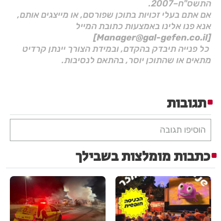
התשס"ח–2007.
אם אתם בעלי זכויות בתוכן שפורסם, או מייצגים אותם,
אנא פנו אלינו באמצעות כתובת המייל
[Manager@gal-gefen.co.il]
כל פנייה תיבדק בהקדם, ובמידת הצורך יינתן קרדיט
מתאים או שהתוכן יוסר, בהתאם לנסיבות.
תגובות
הוסיפו תגובה
כתבות מומלצות בשבילך