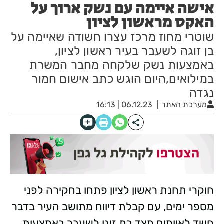
אישה איימה עם נשק ארוך על
האקס מראשון לציון
שוטרי מחוז מרכז עצרו חשודה שאיימה על
בן זוגה לשעבר בעיר ראשון לציון,
באמצעות נשק שלקחה מחבר המשרת
במילואים,היום הוגש כתב אישום חמור
נגדה
מערכת האתר
06.12.23 | 16:13
חוקרי תחנת ראשון לציון פתחו בחקירה לפני
מספר ימים, עם קבלת דיווח מתושב העיר בדבר
חשד לאיומים מצד בת זוגו לשעבר באמצעות