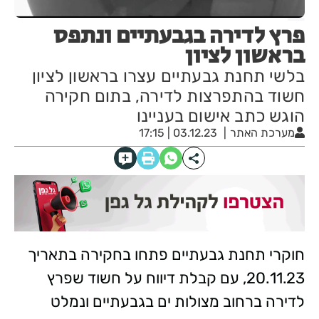
פרץ לדירה בגבעתיים ונתפס
בראשון לציון
בלשי תחנת גבעתיים עצרו בראשון לציון
חשוד בהתפרצות לדירה, בתום חקירה
הוגש כתב אישום בעניינו
מערכת האתר
03.12.23 | 17:15
חוקרי תחנת גבעתיים פתחו בחקירה בתאריך
20.11.23, עם קבלת דיווח על חשוד שפרץ
לדירה ברחוב מצולות ים בגבעתיים ונמלט