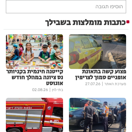
הוסיפו תגובה
כתבות מומלצות בשבילך
פצוע קשה בתאונת
קייטנה חינמית בקניותר
אופניים סמוך לצריפין
נס ציונה במהלך חודש
אוגוסט
מערכת האתר
27.07.26
בתי לוין
02.08.26