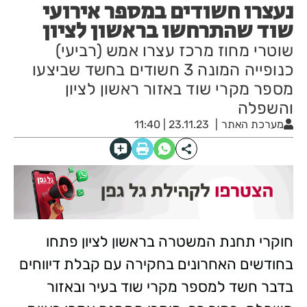
נעצרו חשודים במספר אירועי
שוד שהתרחשו בראשון לציון
שוטרי מחוז מרכז עצרו אמש (רביעי)
כנופייה המונה 3 חשודים בחשד שביצעו
מספר מקרי שוד באזור ראשון לציון
והשפלה
מערכת האתר
23.11.23 | 11:40
חוקרי תחנת המשטרה בראשון לציון פתחו
בחודשים האחרונים בחקירה עם קבלת דיווחים
בדבר חשד למספר מקרי שוד בעיר ובאזור