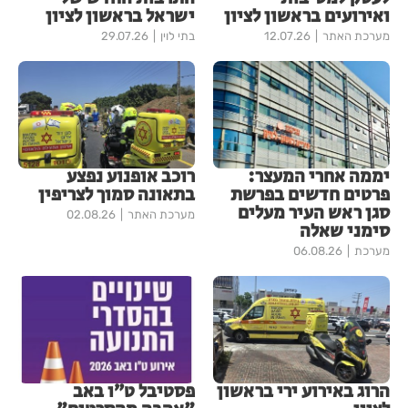
ואירועים בראשון לציון
ישראל בראשון לציון
מערכת האתר
12.07.26
בתי לוין
29.07.26
יממה אחרי המעצר:
רוכב אופנוע נפצע
פרטים חדשים בפרשת
בתאונה סמוך לצריפין
סגן ראש העיר מעלים
מערכת האתר
02.08.26
סימני שאלה
מערכת
06.08.26
הרוג באירוע ירי בראשון
פסטיבל ט״ו באב