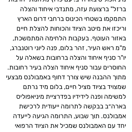
ברזל" ברצועת עזה, מתנדבי איחוד והצלה
התמקמו בשטחי הכינוס ברחבי דרום הארץ
וריכזו את מיטב הציוד והכוחות להצלת חיים
באזור העוטף. בעקבות הלחימה המתמשכת,
מ"מ ראש העיר, זהר בלום, פנה ליוני רוטנברג,
יו"ר סניף איחוד והצלה ברחובות בשאלה על
החוסרים עבור סניף איחוד הצלה בעיר רחובות.
מתוך ההבנה שיש צורך דחוף באמבולנס מבצעי
שמצויד בציוד מציל חיים, בלום מיד נרתם
למשימה ופנה לידידיו בפדרציית מיניאפוליס
בארה״ב בבקשה לתרומה ייעודית לרכישת
אמבולנס. תוך שבוע, התרומה הגיעה לייעדה
יחד עם האמבולנס שמכיל את הציוד הרפואי