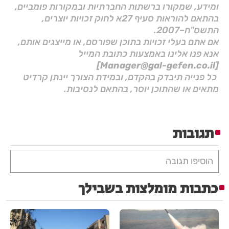
ומידע, שמקורו ברשתות החברתיות ובמקורות פומביים,
בהתאם להוראות סעיף 27א לחוק זכויות יוצרים,
התשס"ח–2007.
אם אתם בעלי זכויות בתוכן שפורסם, או מייצגים אותם,
אנא פנו אלינו באמצעות כתובת המייל
[Manager@gal-gefen.co.il]
כל פנייה תיבדק בהקדם, ובמידת הצורך יינתן קרדיט
מתאים או שהתוכן יוסר, בהתאם לנסיבות.
תגובות
הוסיפו תגובה
כתבות מומלצות בשבילך