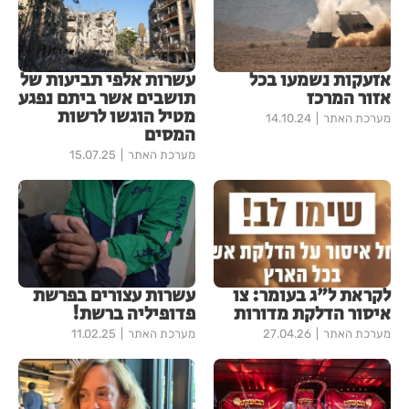
אזעקות נשמעו בכל
עשרות אלפי תביעות של
אזור המרכז
תושבים אשר ביתם נפגע
מטיל הוגשו לרשות
מערכת האתר
14.10.24
המסים
מערכת האתר
15.07.25
לקראת ל"ג בעומר: צו
עשרות עצורים בפרשת
איסור הדלקת מדורות
פדופיליה ברשת!
מערכת האתר
27.04.26
מערכת האתר
11.02.25