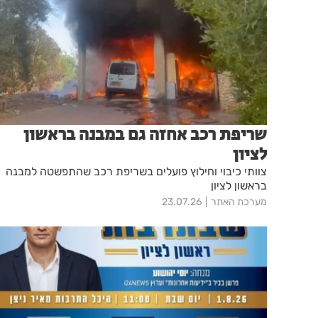
שריפת רכב אחזה גם במבנה בראשון
לציון
צוותי כיבוי וחילוץ פועלים בשריפת רכב שהתפשטה למבנה
בראשון לציון
מערכת האתר
23.07.26