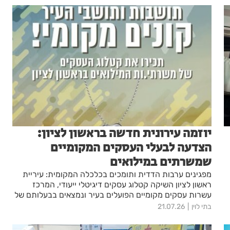
יוזמה עירונית חדשה בראשון לציון:
הצדעה לבעלי העסקים המקומיים
שמשרתים במילואים
מפגינים ערבות הדדית ותומכים בכלכלה המקומית: עיריית
ראשון לציון השיקה קטלוג עסקים דיגיטלי ייעודי, המרכז
עשרות עסקים מקומיים הפועלים בעיר ונמצאים בבעלותם של
משרתות ומשרתי מילואים active.
בתי לוין
21.07.26