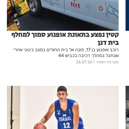
קטין נפצע בתאונת אופנוע סמוך למחלף
בית דגן
רוכב אופנוע בן 17, פונה אל בית החולים במצב בינוני אחרי
שנחבל במהלך רכיבה בכביש 44
מערכת האתר
26.07.26