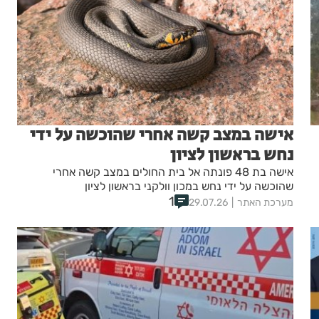
אישה במצב קשה אחרי שהוכשה על ידי
נחש בראשון לציון
אישה בת 48 פונתה אל בית החולים במצב קשה אחרי
שהוכשה על ידי נחש במכון וולקני בראשון לציון
1
מערכת האתר
29.07.26