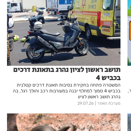
תושב ראשון לציון נהרג בתאונת דרכים
בכביש 4
המשטרה פתחה בחקירת נסיבות תאונת דרכים קטלנית
,
בכביש 4 סמוך למחלף יבנה במעורבות רכב והולך רגל, בה
נהרג תושב ראשון לציון
מערכת האתר
29.07.26