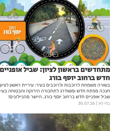
מתחדשים בראשון לציון: שביל אופניים
חדש ברחוב יוסף בורג
בשורה משמחת לרוכבות ולרוכבים בעיר: עיריית ראשון לציון
חנכה מפתח חדש ומשודרג לתחבורה הירוקה והבטוחה בעיר
שביל אופניים חדש ברחוב יוסף בורג, היישר מהניילונים!
בתי לוין
30.07.26