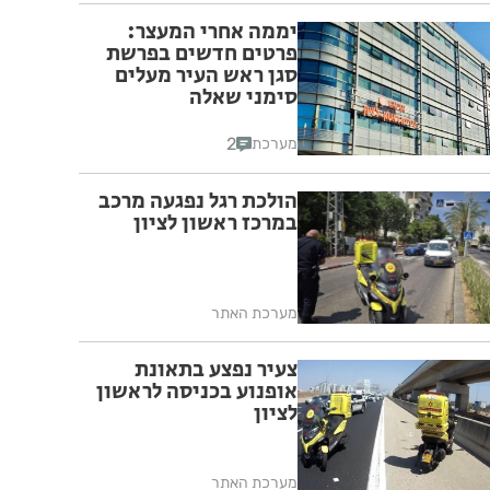
יממה אחרי המעצר:
פרטים חדשים בפרשת
סגן ראש העיר מעלים
סימני שאלה
2
מערכת
הולכת רגל נפגעה מרכב
במרכז ראשון לציון
מערכת האתר
צעיר נפצע בתאונת
אופנוע בכניסה לראשון
לציון
מערכת האתר