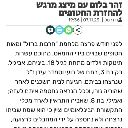
זהר בלום עם מיצג מרגש
להחזרת החטופים
דודי טל
07.11.23 | 19:36
לפני חודש פרצה מלחמת "חרבות ברזל" ומאות
חטופים שבויים בידי החמאס, מתוכם עשרות
תינוקות וילדים מתחת לגיל 18. ביניהם, אביגיל,
רק בת 3, בתם של רועי וסמדר עידן ז"ל
שנרצחו בביתם, הגיעה לבית השכנים לאחר
שהוריה נורו, וככל הנראה נחטפה איתם לעזה;
ואמילי, בת 8, שאביה התראיין לאחד מכלי
התקשורת הבינלאומיים וציין כי הוא שמח שביתו
נרצחה ולא נחטפה על ידי המחבלים לרצועה,