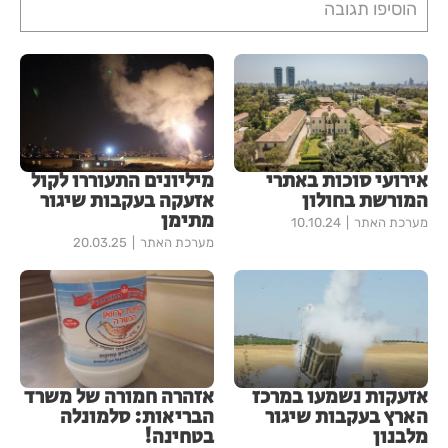
הוסיפו תגובה
אירועי סוכות באתרי
מיליונים התעוררו לקול
המורשת בחולון
אזעקה בעקבות שיגור
מתימן
מערכת האתר
10.10.24
מערכת האתר
20.03.25
אזעקות נשמעו במרכז
אזהרה חמורה של משרד
הארץ בעקבות שיגור
הבריאות: סלמונלה
מלבנון
בטחינה!