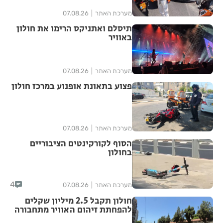
מערכת האתר
07.08.26
תיסלם ואתניקס הרימו את חולון
באוויר
מערכת האתר
07.08.26
פצוע בתאונת אופנוע במרכז חולון
מערכת האתר
07.08.26
הסוף לקורקינטים הציבוריים
בחולון
4
מערכת האתר
07.08.26
חולון תקבל 2.5 מיליון שקלים
להפחתת זיהום האוויר מתחבורה