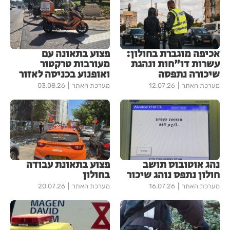
אכיפה מוגברת בחולון:
פצוע בתאונה עם
עשרות דו"חות ונהגת
מעורבות טרקטור
שיכורה נתפסה
ואופנוע בכניסה לאזור
מערכת האתר
12.07.26
מערכת האתר
03.08.26
נהג אוטובוס תושב
פצוע בתאונת עבודה
חולון נתפס נוהג שיכור
בחולון
מערכת האתר
16.07.26
מערכת האתר
20.07.26