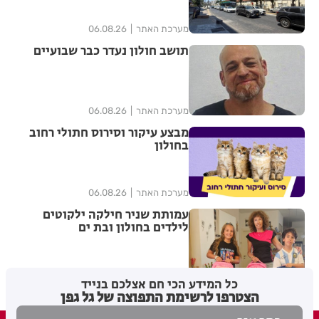
מערכת האתר
06.08.26
תושב חולון נעדר כבר שבועיים
מערכת האתר
06.08.26
מבצע עיקור וסירוס חתולי רחוב
בחולון
מערכת האתר
06.08.26
עמותת שניר חילקה ילקוטים
לילדים בחולון ובת ים
מערכת האתר
06.08.26
כל המידע הכי חם אצלכם בנייד
הצטרפו לרשימת התפוצה של גל גפן