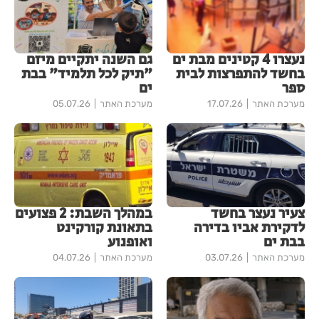
נעצרו 4 קטינים מבת ים
גם השנה יתקיים מיזם
בחשד להתפרצות לבית
"תיק לכל תלמיד" בבת
ספר
ים
מערכת האתר
17.07.26
מערכת האתר
05.07.26
צעיר נעצר בחשד
במהלך השבת: 2 פצועים
לדקירת אביו בדירה
בתאונת קורקינט
בבת ים
ואופנוע
מערכת האתר
03.07.26
מערכת האתר
04.07.26