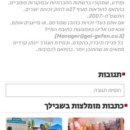
ומידע, שמקורו ברשתות החברתיות ובמקורות פומביים,
בהתאם להוראות סעיף 27א לחוק זכויות יוצרים,
התשס"ח–2007.
אם אתם בעלי זכויות בתוכן שפורסם, או מייצגים אותם,
אנא פנו אלינו באמצעות כתובת המייל
[Manager@gal-gefen.co.il]
כל פנייה תיבדק בהקדם, ובמידת הצורך יינתן קרדיט
מתאים או שהתוכן יוסר, בהתאם לנסיבות.
תגובות
הוסיפו תגובה
כתבות מומלצות בשבילך