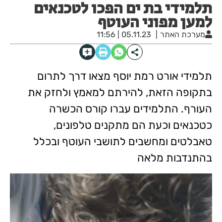
תלמידי בת ים הפכו לטכנאים
למען מפוני העוטף
מערכת האתר
05.11.23 | 11:56
תלמידי אורט רמת יוסף מצאו דרך לתרום
בתקופה הזאת, להירתם למאמץ ולחזק את
העורף. התלמידים עברו קורס הכשרה
כטכנאים וכעת הם מתקנים טלפונים,
טאבלטים ומחשבים לתושבי העוטף ובכלל
בהתנדבות מלאה