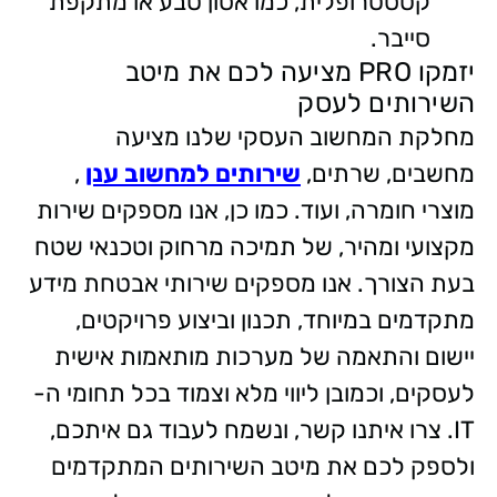
קטסטרופלית, כמו אסון טבע או מתקפת
סייבר.
יזמקו PRO מציעה לכם את מיטב
השירותים לעסק
מחלקת המחשוב העסקי שלנו מציעה
מחשבים, שרתים,
שירותים למחשוב ענן
,
מוצרי חומרה, ועוד. כמו כן, אנו מספקים שירות
מקצועי ומהיר, של תמיכה מרחוק וטכנאי שטח
בעת הצורך. אנו מספקים שירותי אבטחת מידע
מתקדמים במיוחד, תכנון וביצוע פרויקטים,
יישום והתאמה של מערכות מותאמות אישית
לעסקים, וכמובן ליווי מלא וצמוד בכל תחומי ה-
IT. צרו איתנו קשר, ונשמח לעבוד גם איתכם,
ולספק לכם את מיטב השירותים המתקדמים