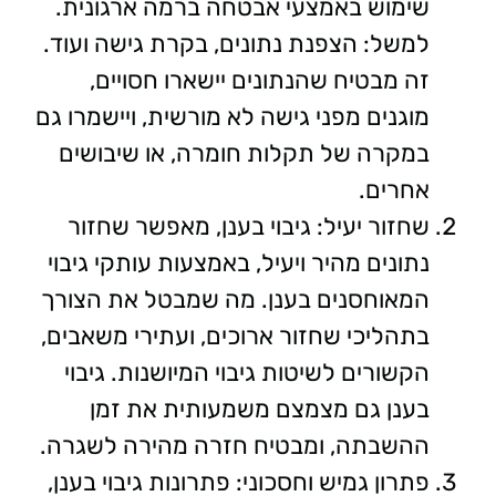
שימוש באמצעי אבטחה ברמה ארגונית.
למשל: הצפנת נתונים, בקרת גישה ועוד.
זה מבטיח שהנתונים יישארו חסויים,
מוגנים מפני גישה לא מורשית, ויישמרו גם
במקרה של תקלות חומרה, או שיבושים
אחרים.
שחזור יעיל: גיבוי בענן, מאפשר שחזור
נתונים מהיר ויעיל, באמצעות עותקי גיבוי
המאוחסנים בענן. מה שמבטל את הצורך
בתהליכי שחזור ארוכים, ועתירי משאבים,
הקשורים לשיטות גיבוי המיושנות. גיבוי
בענן גם מצמצם משמעותית את זמן
ההשבתה, ומבטיח חזרה מהירה לשגרה.
פתרון גמיש וחסכוני: פתרונות גיבוי בענן,