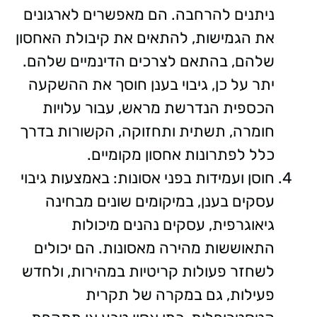
ניתנים להרחבה. הם מאפשרים לארגונים
את הגמישות, להתאים את קיבולת האחסון
שלהם, בהתאם לצרכים הדינמיים שלהם.
יתר על כן, גיבוי בענן חוסך את ההשקעה
הכספית הנדרשת מראש, עבור עלויות
חומרה, תשתית ותחזוקה, הקשורות בדרך
כלל לפתרונות אחסון מקומיים.
חוסן ועמידות בפני אסונות: באמצעות גיבוי
עסקים בענן, במיקומים שונים מבחינה
גיאוגרפית, עסקים נהנים מיכולות
התאוששות מהירה מאסונות. הם יכולים
לשחזר פעולות קריטיות במהירות, ולחדש
פעילות, גם במקרה של תקרית