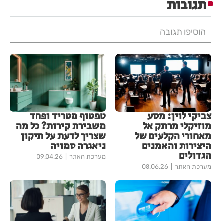
תגובות
הוסיפו תגובה
צביקי לוין: מסע
טפטוף מטריד ופחד
מוזיקלי מרתק אל
משבירת קירות? כל מה
מאחורי הקלעים של
שצריך לדעת על תיקון
היצירות והאמנים
ניאגרה סמויה
הגדולים
מערכת האתר
09.04.26
מערכת האתר
08.06.26