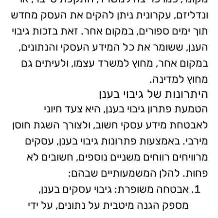
ונדליזם, עקרונית ניתן להקים את העסק מחדש
תוך ימים ספורים, במקום אחר. זאת בזכות גיבוי
הענן, ששומר את כל המידע העסקי והנתונים,
במקום אחר, מחוץ למשרד עצמו, ולעיתים גם
מחוץ למדינה.
היתרונות של גיבוי בענן
הטמעת פתרון גיבוי בענן, היא צעד חיוני
לאבטחת מידע עסקי חשוב, ולצורך השגת חוסן
מירבי. באמצעות פתרונות גיבוי בענן, עסקים
מרוויחים רווחים משניים נוספים, חשובים לא
פחות. להלן המשמעותיים שבהם:
אבטחה משופרת: גיבוי עסקים בענן,
מספק הגנה מיטבית על נתונים, על ידי